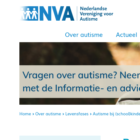
Over autisme
Actueel
Home
Over autisme
Levensfases
Autisme bij (school)kind