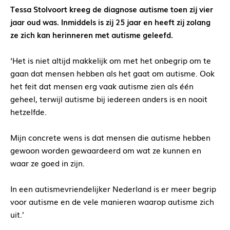
Tessa Stolvoort kreeg de diagnose autisme toen zij vier
jaar oud was. Inmiddels is zij 25 jaar en heeft zij zolang
ze zich kan herinneren met autisme geleefd.
‘Het is niet altijd makkelijk om met het onbegrip om te
gaan dat mensen hebben als het gaat om autisme. Ook
het feit dat mensen erg vaak autisme zien als één
geheel, terwijl autisme bij iedereen anders is en nooit
hetzelfde.
Mijn concrete wens is dat mensen die autisme hebben
gewoon worden gewaardeerd om wat ze kunnen en
waar ze goed in zijn.
In een autismevriendelijker Nederland is er meer begrip
voor autisme en de vele manieren waarop autisme zich
uit.’