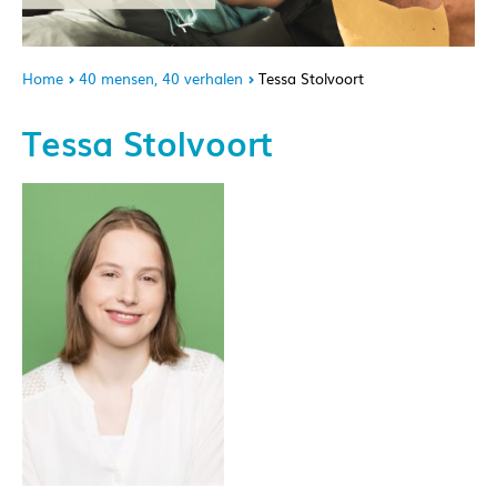
Home
40 mensen, 40 verhalen
Tessa Stolvoort
Tessa Stolvoort