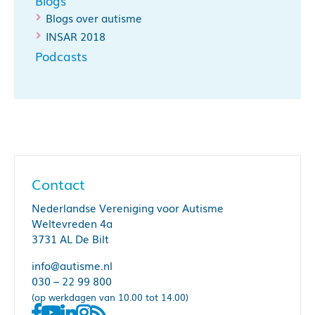
Blogs
Blogs over autisme
INSAR 2018
Podcasts
Contact
Nederlandse Vereniging voor Autisme
Weltevreden 4a
3731 AL De Bilt
info@autisme.nl
030 – 22 99 800
(op werkdagen van 10.00 tot 14.00)