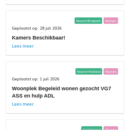
Noord-Brabant
Wonen
28 juli 2026
Kamers Beschikbaar!
Lees meer
Noord-Holland
Wonen
1 juli 2026
Woonplek Begeleid wonen gezocht VG7
ASS en hulp ADL
Lees meer
Gelderland
Wonen