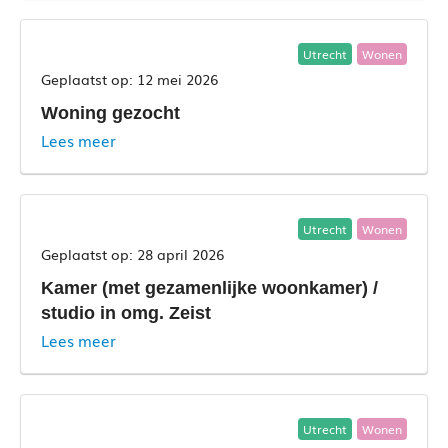
Utrecht
Wonen
12 mei 2026
Woning gezocht
Lees meer
Utrecht
Wonen
28 april 2026
Kamer (met gezamenlijke woonkamer) /
studio in omg. Zeist
Lees meer
Utrecht
Wonen