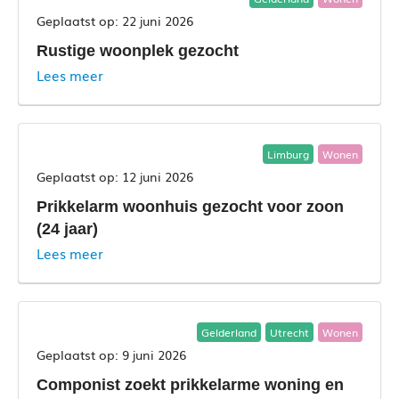
22 juni 2026
Rustige woonplek gezocht
Lees meer
Limburg
Wonen
12 juni 2026
Prikkelarm woonhuis gezocht voor zoon
(24 jaar)
Lees meer
Gelderland
Utrecht
Wonen
9 juni 2026
Componist zoekt prikkelarme woning en