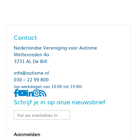
Contact
Nederlandse Vereniging voor Autisme
Weltevreden 4a
3731 AL De Bilt
info@autisme.nl
030 – 22 99 800
(op werkdagen van 10.00 tot 14.00)
Schrijf je in op onze nieuwsbrief