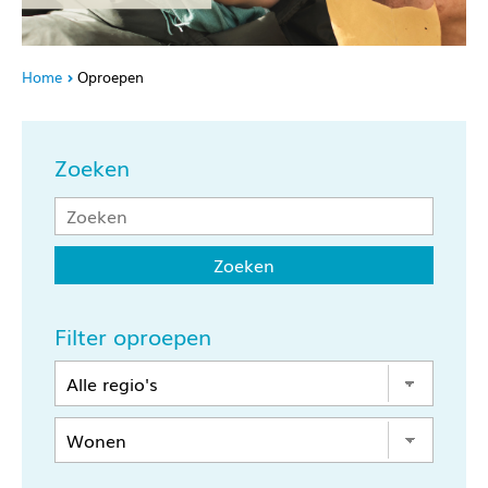
Home
Oproepen
Zoeken
Filter oproepen