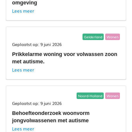
omgeving
Lees meer
Gelderland
Wonen
9 juni 2026
Prikkelarme woning voor volwassen zoon
met autisme.
Lees meer
Noord-Holland
Wonen
9 juni 2026
Behoefteonderzoek woonvorm
jongvolwassenen met autisme
Lees meer