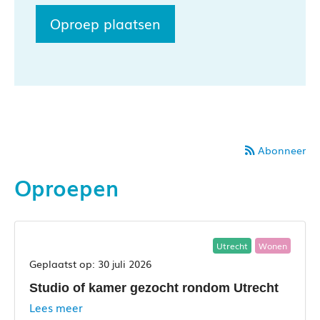
Oproep plaatsen
Abonneer
Oproepen
Utrecht
Wonen
30 juli 2026
Studio of kamer gezocht rondom Utrecht
Lees meer