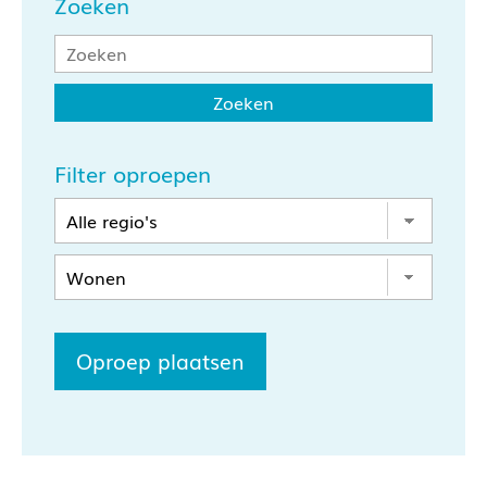
Zoeken
Filter oproepen
Oproep plaatsen