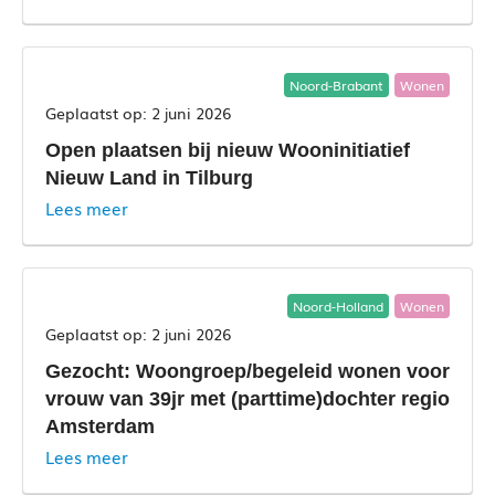
Noord-Brabant
Wonen
2 juni 2026
Open plaatsen bij nieuw Wooninitiatief
Nieuw Land in Tilburg
Lees meer
Noord-Holland
Wonen
2 juni 2026
Gezocht: Woongroep/begeleid wonen voor
vrouw van 39jr met (parttime)dochter regio
Amsterdam
Lees meer