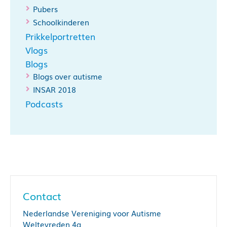
Pubers
Schoolkinderen
Prikkelportretten
Vlogs
Blogs
Blogs over autisme
INSAR 2018
Podcasts
Contact
Nederlandse Vereniging voor Autisme
Weltevreden 4a