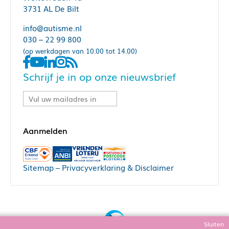
3731 AL De Bilt
info@autisme.nl
030 – 22 99 800
(op werkdagen van 10.00 tot 14.00)
Schrijf je in op onze nieuwsbrief
Sitemap
–
Privacyverklaring & Disclaimer
Sluiten