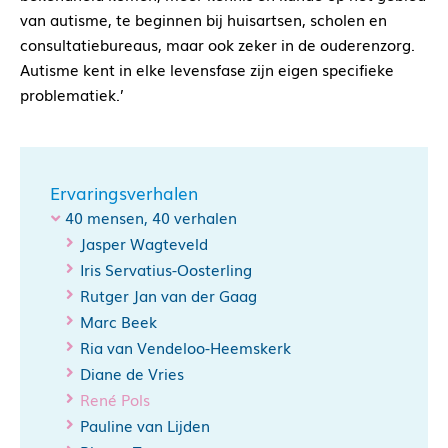
van autisme, te beginnen bij huisartsen, scholen en
consultatiebureaus, maar ook zeker in de ouderenzorg.
Autisme kent in elke levensfase zijn eigen specifieke
problematiek.’
Ervaringsverhalen
40 mensen, 40 verhalen
Jasper Wagteveld
Iris Servatius-Oosterling
Rutger Jan van der Gaag
Marc Beek
Ria van Vendeloo-Heemskerk
Diane de Vries
René Pols
Pauline van Lijden