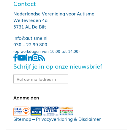
Contact
Nederlandse Vereniging voor Autisme
Weltevreden 4a
3731 AL De Bilt
info@autisme.nl
030 – 22 99 800
(op werkdagen van 10.00 tot 14.00)
Schrijf je in op onze nieuwsbrief
Sitemap
–
Privacyverklaring & Disclaimer