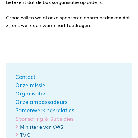
betekent dat de basisorganisatie op orde is.
Graag willen we al onze sponsoren enorm bedanken dat
zij ons werk een warm hart toedragen.
Contact
Onze missie
Organisatie
Onze ambassadeurs
Samenwerkingsrelaties
Sponsoring & Subsidies
Ministerie van VWS
TMC