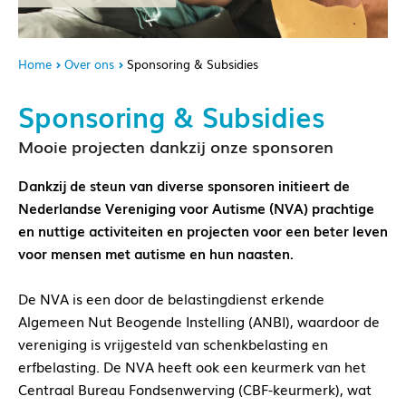
Home
Over ons
Sponsoring & Subsidies
Sponsoring & Subsidies
Mooie projecten dankzij onze sponsoren
Dankzij de steun van diverse sponsoren initieert de
Nederlandse Vereniging voor Autisme (NVA) prachtige
en nuttige activiteiten en projecten voor een beter leven
voor mensen met autisme en hun naasten.
De NVA is een door de belastingdienst erkende
Algemeen Nut Beogende Instelling (ANBI), waardoor de
vereniging is vrijgesteld van schenkbelasting en
erfbelasting. De NVA heeft ook een keurmerk van het
Centraal Bureau Fondsenwerving (CBF-keurmerk), wat