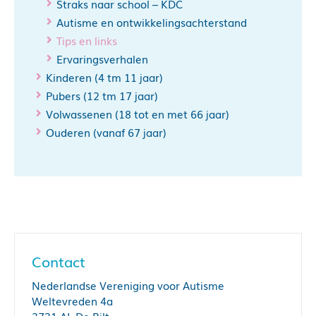
Straks naar school – KDC
Autisme en ontwikkelingsachterstand
Tips en links
Ervaringsverhalen
Kinderen (4 tm 11 jaar)
Pubers (12 tm 17 jaar)
Volwassenen (18 tot en met 66 jaar)
Ouderen (vanaf 67 jaar)
Contact
Nederlandse Vereniging voor Autisme
Weltevreden 4a