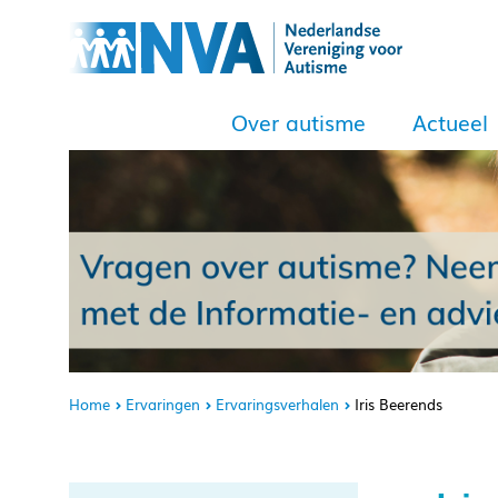
Over autisme
Actueel
Home
Ervaringen
Ervaringsverhalen
Iris Beerends