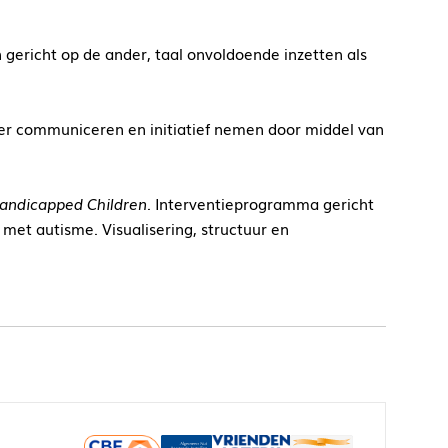
 gericht op de ander, taal onvoldoende inzetten als
er communiceren en initiatief nemen door middel van
andicapped Children.
Interventieprogramma gericht
met autisme. Visualisering, structuur en