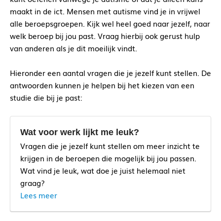
maakt in de ict. Mensen met autisme vind je in vrijwel
alle beroepsgroepen. Kijk wel heel goed naar jezelf, naar
welk beroep bij jou past. Vraag hierbij ook gerust hulp
van anderen als je dit moeilijk vindt.
Hieronder een aantal vragen die je jezelf kunt stellen. De
antwoorden kunnen je helpen bij het kiezen van een
studie die bij je past:
Wat voor werk lijkt me leuk?
Vragen die je jezelf kunt stellen om meer inzicht te
krijgen in de beroepen die mogelijk bij jou passen.
Wat vind je leuk, wat doe je juist helemaal niet
graag?
Lees meer