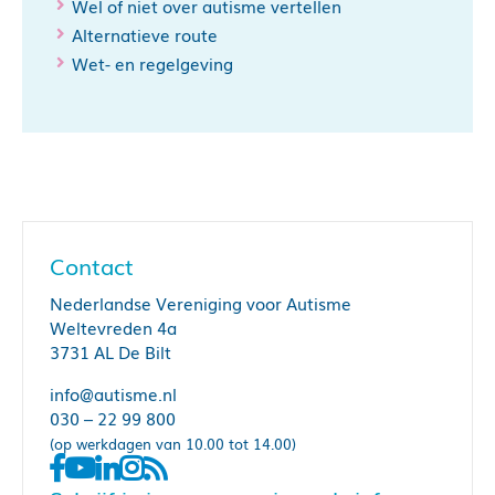
Wel of niet over autisme vertellen
Alternatieve route
Wet- en regelgeving
Contact
Nederlandse Vereniging voor Autisme
Weltevreden 4a
3731 AL De Bilt
info@autisme.nl
030 – 22 99 800
(op werkdagen van 10.00 tot 14.00)