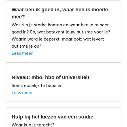
Waar ben ik goed in, waar heb ik moeite
mee?
Wat zijn je sterke kanten en waar ben je minder
goed in? En, wat betekent jouw autisme voor je?
Waarin word je beperkt, maar ook: wat levert
autisme je op?
Lees meer
Niveau: mbo, hbo of universiteit
Soms moeilijk te bepalen
Lees meer
Hulp bij het kiezen van een studie
Waar kun je terecht?