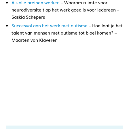
Als alle breinen werken
– Waarom ruimte voor
neurodiversiteit op het werk goed is voor iedereen –
Saskia Schepers
Succesvol aan het werk met autisme
– Hoe laat je het
talent van mensen met autisme tot bloei komen? –
Maarten van Klaveren