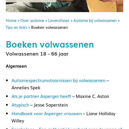
Home
Over autisme
Levensfases
Autisme bij volwassenen
Tips en links
Boeken volwassenen
Boeken volwassenen
Volwassenen 18 - 66 jaar
Algemeen
Autismespectrumstoornissen bij volwassenen
–
Annelies Spek
Als je partner Asperger heeft
– Maxine C. Aston
Atypisch
– Jesse Saperstein
Handboek voor Asperger vrouwen
– Liane Holliday
Willey