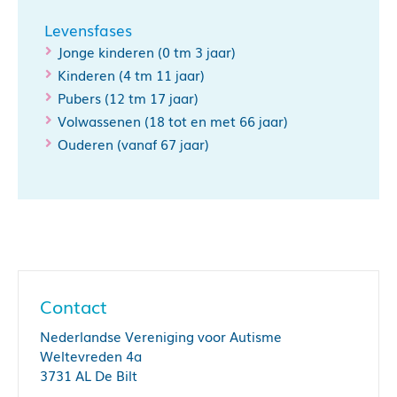
Levensfases
Jonge kinderen (0 tm 3 jaar)
Kinderen (4 tm 11 jaar)
Pubers (12 tm 17 jaar)
Volwassenen (18 tot en met 66 jaar)
Ouderen (vanaf 67 jaar)
Contact
Nederlandse Vereniging voor Autisme
Weltevreden 4a
3731 AL De Bilt