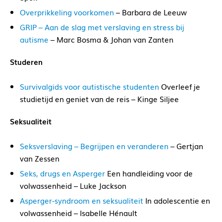
Overprikkeling voorkomen
– Barbara de Leeuw
GRIP – Aan de slag met verslaving en stress bij
autisme
– Marc Bosma & Johan van Zanten
Studeren
Survivalgids voor autistische studenten
Overleef je
studietijd en geniet van de reis – Kinge Siljee
Seksualiteit
Seksverslaving – Begrijpen en veranderen
– Gertjan
van Zessen
Seks, drugs en Asperger
Een handleiding voor de
volwassenheid – Luke Jackson
Asperger-syndroom en seksualiteit
In adolescentie en
volwassenheid – Isabelle Hénault