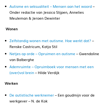
Autisme en seksualiteit – Mensen aan het woord
–
Onder redactie van Jessica Slijpen, Annelies
Meuleman & Jeroen Dewinter
Wonen
Zelfstandig wonen met autisme. Hoe werkt dat?
–
Renske Castricum, Katja Stil
Netjes op orde – Opruimen en autisme
– Gwendoline
van Balberghe
Ademruimte – Opruimboek voor mensen met een
(over)vol brein
– Hilde Verdijk
Werken
De autistische werknemer
– Een goudmijn voor de
werkgever – N. de Kok