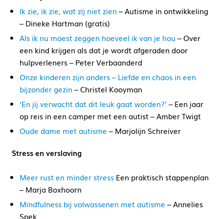
Ik zie, ik zie, wat zij niet zien
– Autisme in ontwikkeling
– Dineke Hartman (gratis)
Als ik nu moest zeggen hoeveel ik van je hou
– Over
een kind krijgen als dat je wordt afgeraden door
hulpverleners – Peter Verbaanderd
Onze kinderen zijn anders – Liefde en chaos in een
bijzonder gezin
– Christel Kooyman
‘En jij verwacht dat dit leuk gaat worden?’
– Een jaar
op reis in een camper met een autist – Amber Twigt
Oude dame met autisme
– Marjolijn Schreiver
Stress en verslaving
Meer rust en minder stress
Een praktisch stappenplan
– Marja Boxhoorn
Mindfulness bij volwassenen met autisme
– Annelies
Spek