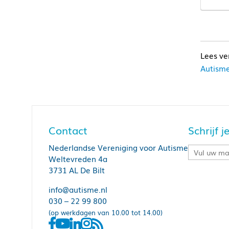
Autisme
Contact
Schrijf 
Nederlandse Vereniging voor Autisme
Weltevreden 4a
3731 AL De Bilt
info@autisme.nl
030 – 22 99 800
(op werkdagen van 10.00 tot 14.00)