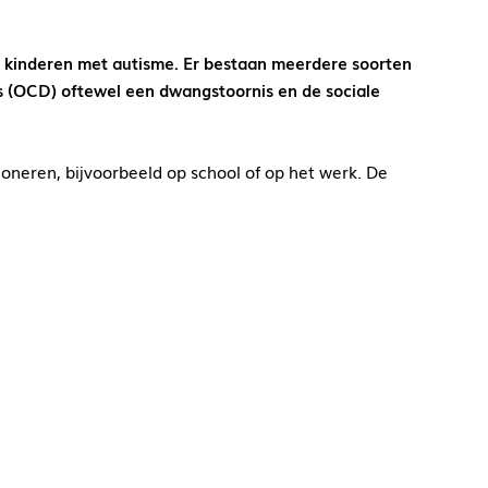
 kinderen met autisme. Er bestaan meerdere soorten
is (OCD) oftewel een dwangstoornis en de sociale
oneren, bijvoorbeeld op school of op het werk. De