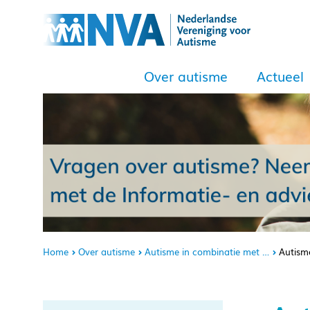
Over autisme
Actueel
Home
Over autisme
Autisme in combinatie met …
Autism