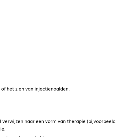
 of het zien van injectienaalden.
eel verwijzen naar een vorm van therapie (bijvoorbeeld
ie.