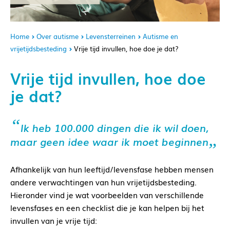
Home
Over autisme
Levensterreinen
Autisme en
vrijetijdsbesteding
Vrije tijd invullen, hoe doe je dat?
Vrije tijd invullen, hoe doe
je dat?
Ik heb 100.000 dingen die ik wil doen,
maar geen idee waar ik moet beginnen
Afhankelijk van hun leeftijd/levensfase hebben mensen
andere verwachtingen van hun vrijetijdsbesteding.
Hieronder vind je wat voorbeelden van verschillende
levensfases en een checklist die je kan helpen bij het
invullen van je vrije tijd: