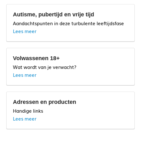
Autisme, pubertijd en vrije tijd
Aandachtspunten in deze turbulente leeftijdsfase
Lees meer
Volwassenen 18+
Wat wordt van je verwacht?
Lees meer
Adressen en producten
Handige links
Lees meer