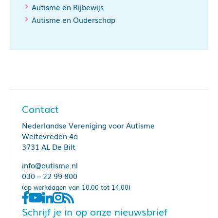
Autisme en Rijbewijs
Autisme en Ouderschap
Contact
Nederlandse Vereniging voor Autisme
Weltevreden 4a
3731 AL De Bilt
info@autisme.nl
030 – 22 99 800
(op werkdagen van 10.00 tot 14.00)
Schrijf je in op onze nieuwsbrief