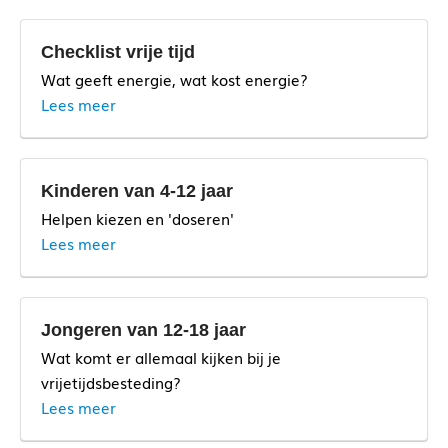
Checklist vrije tijd
Wat geeft energie, wat kost energie?
Lees meer
Kinderen van 4-12 jaar
Helpen kiezen en 'doseren'
Lees meer
Jongeren van 12-18 jaar
Wat komt er allemaal kijken bij je
vrijetijdsbesteding?
Lees meer