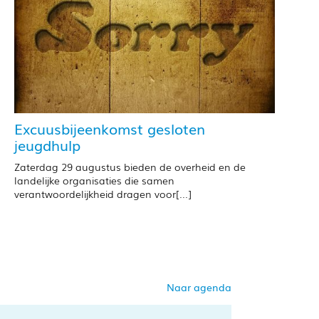
Excuusbijeenkomst gesloten
jeugdhulp
Zaterdag 29 augustus bieden de overheid en de
landelijke organisaties die samen
verantwoordelijkheid dragen voor[...]
Naar agenda