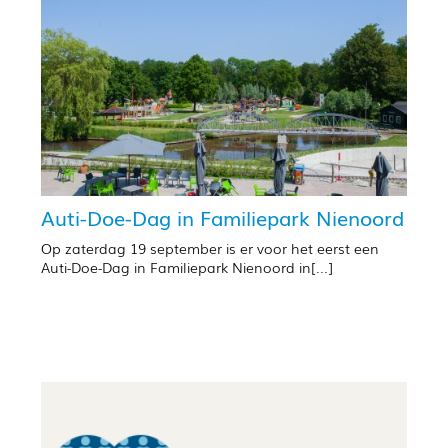
Auti-Doe-Dag in Familiepark Nienoord
Op zaterdag 19 september is er voor het eerst een
Auti-Doe-Dag in Familiepark Nienoord in[...]