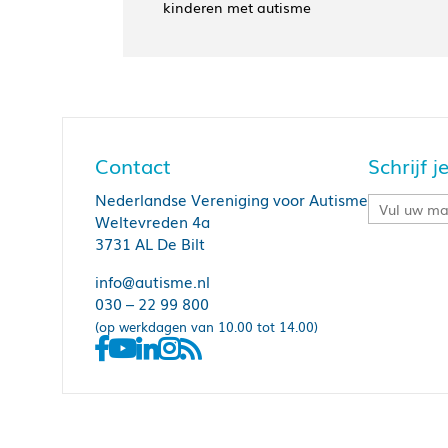
kinderen met autisme
Contact
Schrijf 
Nederlandse Vereniging voor Autisme
Weltevreden 4a
3731 AL De Bilt
info@autisme.nl
030 – 22 99 800
(op werkdagen van 10.00 tot 14.00)