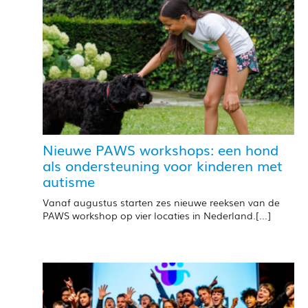
Nieuwe PAWS workshops: een hond
als ondersteuning voor kinderen met
autisme
Vanaf augustus starten zes nieuwe reeksen van de
PAWS workshop op vier locaties in Nederland.[...]