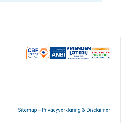
Sitemap
–
Privacyverklaring & Disclaimer