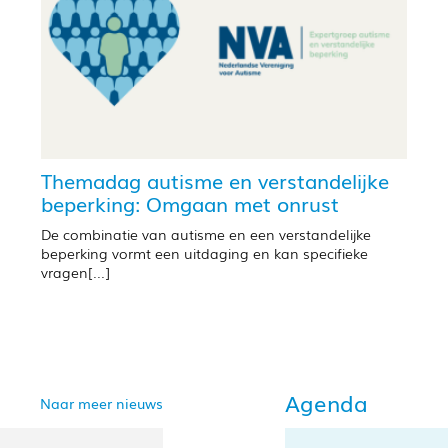
Themadag autisme en verstandelijke
beperking: Omgaan met onrust
De combinatie van autisme en een verstandelijke
beperking vormt een uitdaging en kan specifieke
vragen[...]
Agenda
Naar meer nieuws