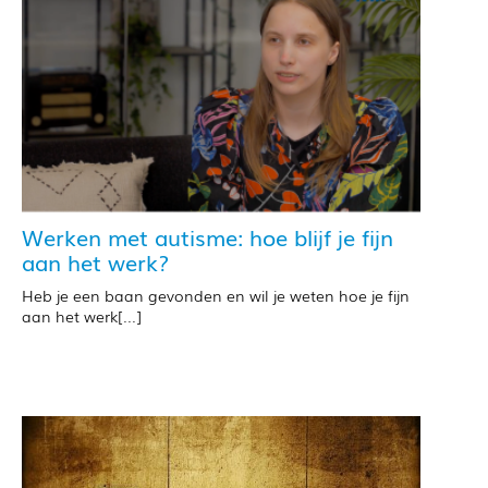
Werken met autisme: hoe blijf je fijn
aan het werk?
Heb je een baan gevonden en wil je weten hoe je fijn
aan het werk[...]