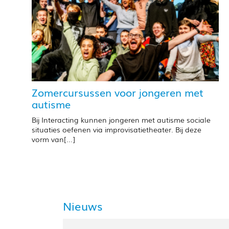
Zomercursussen voor jongeren met
autisme
Bij Interacting kunnen jongeren met autisme sociale
situaties oefenen via improvisatietheater. Bij deze
vorm van[...]
Nieuws