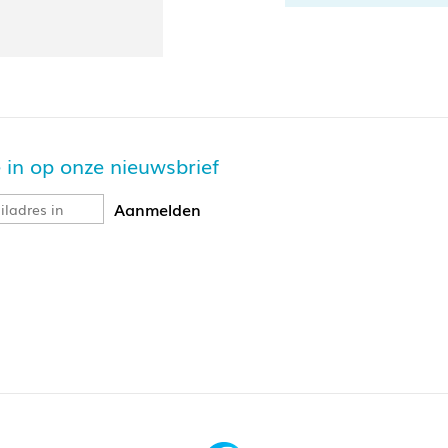
je in op onze nieuwsbrief