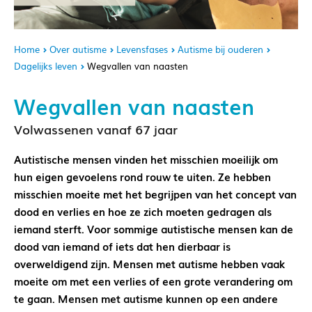
Home
Over autisme
Levensfases
Autisme bij ouderen
Dagelijks leven
Wegvallen van naasten
Wegvallen van naasten
Volwassenen vanaf 67 jaar
Autistische mensen vinden het misschien moeilijk om
hun eigen gevoelens rond rouw te uiten. Ze hebben
misschien moeite met het begrijpen van het concept van
dood en verlies en hoe ze zich moeten gedragen als
iemand sterft. Voor sommige autistische mensen kan de
dood van iemand of iets dat hen dierbaar is
overweldigend zijn. Mensen met autisme hebben vaak
moeite om met een verlies of een grote verandering om
te gaan. Mensen met autisme kunnen op een andere