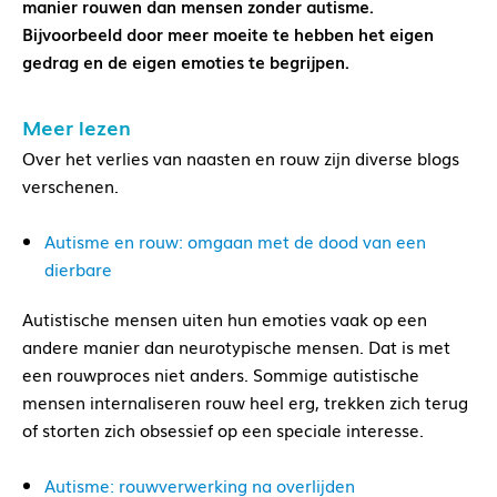
manier rouwen dan mensen zonder autisme.
Bijvoorbeeld door meer moeite te hebben het eigen
gedrag en de eigen emoties te begrijpen.
Meer lezen
Over het verlies van naasten en rouw zijn diverse blogs
verschenen.
Autisme en rouw: omgaan met de dood van een
dierbare
Autistische mensen uiten hun emoties vaak op een
andere manier dan neurotypische mensen. Dat is met
een rouwproces niet anders. Sommige autistische
mensen internaliseren rouw heel erg, trekken zich terug
of storten zich obsessief op een speciale interesse.
Autisme: rouwverwerking na overlijden