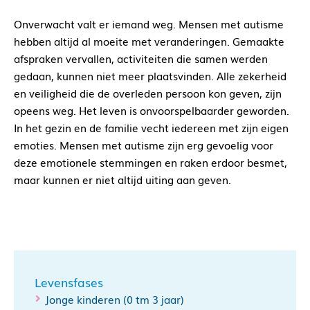
Onverwacht valt er iemand weg. Mensen met autisme
hebben altijd al moeite met veranderingen. Gemaakte
afspraken vervallen, activiteiten die samen werden
gedaan, kunnen niet meer plaatsvinden. Alle zekerheid
en veiligheid die de overleden persoon kon geven, zijn
opeens weg. Het leven is onvoorspelbaarder geworden.
In het gezin en de familie vecht iedereen met zijn eigen
emoties. Mensen met autisme zijn erg gevoelig voor
deze emotionele stemmingen en raken erdoor besmet,
maar kunnen er niet altijd uiting aan geven.
Levensfases
Jonge kinderen (0 tm 3 jaar)