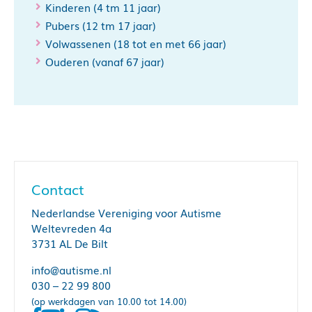
Kinderen (4 tm 11 jaar)
Pubers (12 tm 17 jaar)
Volwassenen (18 tot en met 66 jaar)
Ouderen (vanaf 67 jaar)
Contact
Nederlandse Vereniging voor Autisme
Weltevreden 4a
3731 AL De Bilt
info@autisme.nl
030 – 22 99 800
(op werkdagen van 10.00 tot 14.00)