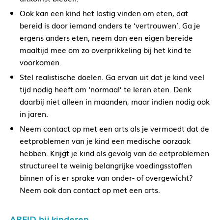
Ook kan een kind het lastig vinden om eten, dat
bereid is door iemand anders te ‘vertrouwen’. Ga je
ergens anders eten, neem dan een eigen bereide
maaltijd mee om zo overprikkeling bij het kind te
voorkomen.
Stel realistische doelen. Ga ervan uit dat je kind veel
tijd nodig heeft om ‘normaal’ te leren eten. Denk
daarbij niet alleen in maanden, maar indien nodig ook
in jaren.
Neem contact op met een arts als je vermoedt dat de
eetproblemen van je kind een medische oorzaak
hebben. Krijgt je kind als gevolg van de eetproblemen
structureel te weinig belangrijke voedingsstoffen
binnen of is er sprake van onder- of overgewicht?
Neem ook dan contact op met een arts.
ARFID bij kinderen