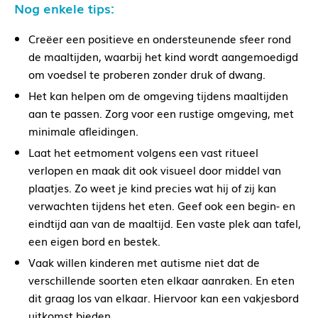
Nog enkele tips:
Creëer een positieve en ondersteunende sfeer rond
de maaltijden, waarbij het kind wordt aangemoedigd
om voedsel te proberen zonder druk of dwang.
Het kan helpen om de omgeving tijdens maaltijden
aan te passen. Zorg voor een rustige omgeving, met
minimale afleidingen.
Laat het eetmoment volgens een vast ritueel
verlopen en maak dit ook visueel door middel van
plaatjes. Zo weet je kind precies wat hij of zij kan
verwachten tijdens het eten. Geef ook een begin- en
eindtijd aan van de maaltijd. Een vaste plek aan tafel,
een eigen bord en bestek.
Vaak willen kinderen met autisme niet dat de
verschillende soorten eten elkaar aanraken. En eten
dit graag los van elkaar. Hiervoor kan een vakjesbord
uitkomst bieden.