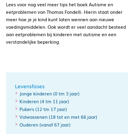
Lees voor nog veel meer tips het boek A
utisme en
eetproblemen
van Thomas Fondelli. Hierin staat onder
meer hoe je je kind kunt laten wennen aan nieuwe
voedingsmiddelen. Ook wordt er veel aandacht besteed
aan eetproblemen bij kinderen met autisme en een
verstandelijke beperking.
Levensfases
Jonge kinderen (0 tm 3 jaar)
Kinderen (4 tm 11 jaar)
Pubers (12 tm 17 jaar)
Volwassenen (18 tot en met 66 jaar)
Ouderen (vanaf 67 jaar)