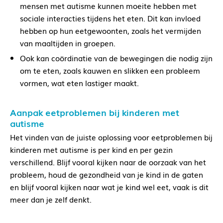
mensen met autisme kunnen moeite hebben met
sociale interacties tijdens het eten. Dit kan invloed
hebben op hun eetgewoonten, zoals het vermijden
van maaltijden in groepen.
Ook kan coördinatie van de bewegingen die nodig zijn
om te eten, zoals kauwen en slikken een probleem
vormen, wat eten lastiger maakt.
Aanpak eetproblemen bij kinderen met
autisme
Het vinden van de juiste oplossing voor eetproblemen bij
kinderen met autisme is per kind en per gezin
verschillend. Blijf vooral kijken naar de oorzaak van het
probleem, houd de gezondheid van je kind in de gaten
en blijf vooral kijken naar wat je kind wel eet, vaak is dit
meer dan je zelf denkt.