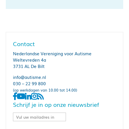
Contact
Nederlandse Vereniging voor Autisme
Weltevreden 4a
3731 AL De Bilt
info@autisme.nl
030 – 22 99 800
(op werkdagen van 10.00 tot 14.00)
Schrijf je in op onze nieuwsbrief