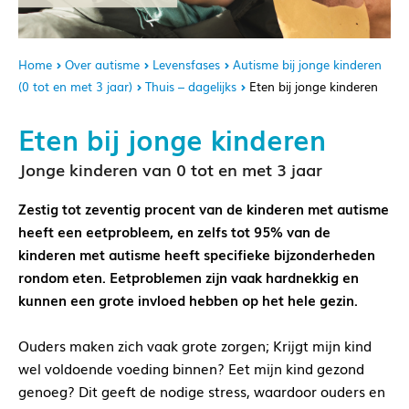
Home
Over autisme
Levensfases
Autisme bij jonge kinderen
(0 tot en met 3 jaar)
Thuis – dagelijks
Eten bij jonge kinderen
Eten bij jonge kinderen
Jonge kinderen van 0 tot en met 3 jaar
Zestig tot zeventig procent van de kinderen met autisme
heeft een eetprobleem, en zelfs tot 95% van de
kinderen met autisme heeft specifieke bijzonderheden
rondom eten. Eetproblemen zijn vaak hardnekkig en
kunnen een grote invloed hebben op het hele gezin.
Ouders maken zich vaak grote zorgen; Krijgt mijn kind
wel voldoende voeding binnen? Eet mijn kind gezond
genoeg? Dit geeft de nodige stress, waardoor ouders en