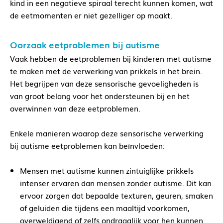
kind in een negatieve spiraal terecht kunnen komen, wat
de eetmomenten er niet gezelliger op maakt.
Oorzaak eetproblemen bij autisme
Vaak hebben de eetproblemen bij kinderen met autisme
te maken met de verwerking van prikkels in het brein.
Het begrijpen van deze sensorische gevoeligheden is
van groot belang voor het ondersteunen bij en het
overwinnen van deze eetproblemen.
Enkele manieren waarop deze sensorische verwerking
bij autisme eetproblemen kan beïnvloeden:
Mensen met autisme kunnen zintuiglijke prikkels
intenser ervaren dan mensen zonder autisme. Dit kan
ervoor zorgen dat bepaalde texturen, geuren, smaken
of geluiden die tijdens een maaltijd voorkomen,
overweldigend of zelfs ondraaglijk voor hen kunnen