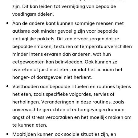
zijn. Dit kan leiden tot vermijding van bepaalde
voedingsmiddelen.
Aan de andere kant kunnen sommige mensen met
autisme ook minder gevoelig zijn voor bepaalde
zintuiglijke prikkels. Dit kan ervoor zorgen dat ze
bepaalde smaken, texturen of temperatuurverschillen
minder intens ervaren dan anderen, wat hun
eetgewoonten kan beïnvloeden. Ook kunnen ze
overeten of juist niet eten, omdat het lichaam het
honger- of dorstgevoel niet herkent.
Vasthouden aan bepaalde rituelen en routines tijdens
het eten, zoals specifieke volgordes, servies of
herhalingen. Veranderingen in deze routines, zoals
onverwachte gerechten of eetomgevingen kunnen
angst of stress veroorzaken en het moeilijk maken om
te kunnen eten.
Maaltijden kunnen ook sociale situaties zijn, en