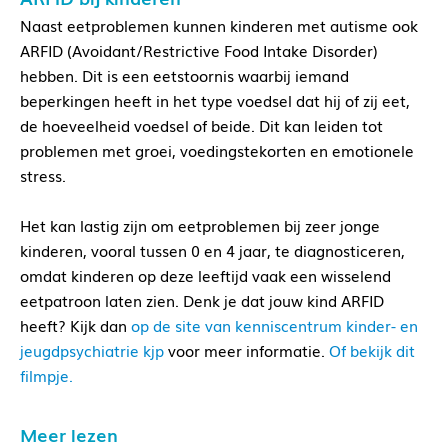
Naast eetproblemen kunnen kinderen met autisme ook
ARFID (Avoidant/Restrictive Food Intake Disorder)
hebben. Dit is een eetstoornis waarbij iemand
beperkingen heeft in het type voedsel dat hij of zij eet,
de hoeveelheid voedsel of beide. Dit kan leiden tot
problemen met groei, voedingstekorten en emotionele
stress.
Het kan lastig zijn om eetproblemen bij zeer jonge
kinderen, vooral tussen 0 en 4 jaar, te diagnosticeren,
omdat kinderen op deze leeftijd vaak een wisselend
eetpatroon laten zien. Denk je dat jouw kind ARFID
heeft? Kijk dan
op de site van kenniscentrum kinder- en
jeugdpsychiatrie kjp
voor meer informatie.
Of bekijk dit
filmpje.
Meer lezen