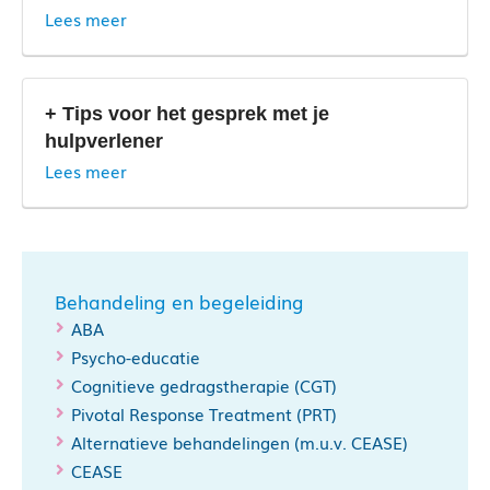
Lees meer
+ Tips voor het gesprek met je
hulpverlener
Lees meer
Behandeling en begeleiding
ABA
Psycho-educatie
Cognitieve gedragstherapie (CGT)
Pivotal Response Treatment (PRT)
Alternatieve behandelingen (m.u.v. CEASE)
CEASE