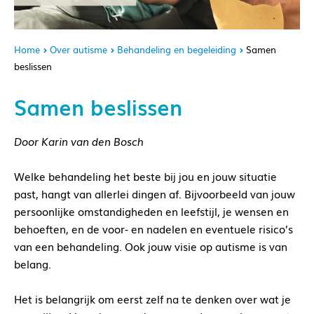
Home
Over autisme
Behandeling en begeleiding
Samen
beslissen
Samen beslissen
Door Karin van den Bosch
Welke behandeling het beste bij jou en jouw situatie
past, hangt van allerlei dingen af. Bijvoorbeeld van jouw
persoonlijke omstandigheden en leefstijl, je wensen en
behoeften, en de voor- en nadelen en eventuele risico’s
van een behandeling. Ook jouw visie op autisme is van
belang.
Het is belangrijk om eerst zelf na te denken over wat je