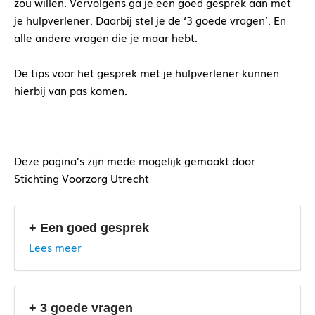
zou willen. Vervolgens ga je een goed gesprek aan met
je hulpverlener. Daarbij stel je de ‘3 goede vragen’. En
alle andere vragen die je maar hebt.
De tips voor het gesprek met je hulpverlener kunnen
hierbij van pas komen.
Deze pagina’s zijn mede mogelijk gemaakt door
Stichting Voorzorg Utrecht
+ Een goed gesprek
Lees meer
+ 3 goede vragen