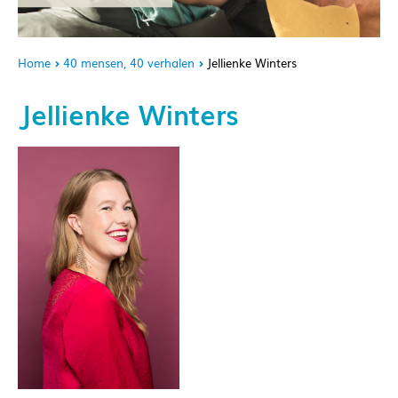
Home
40 mensen, 40 verhalen
Jellienke Winters
Jellienke Winters