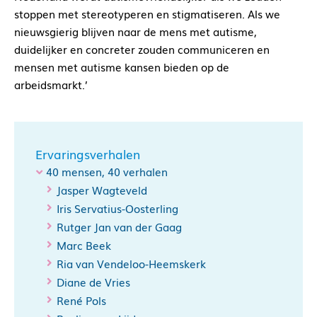
stoppen met stereotyperen en stigmatiseren. Als we
nieuwsgierig blijven naar de mens met autisme,
duidelijker en concreter zouden communiceren en
mensen met autisme kansen bieden op de
arbeidsmarkt.’
Ervaringsverhalen
40 mensen, 40 verhalen
Jasper Wagteveld
Iris Servatius-Oosterling
Rutger Jan van der Gaag
Marc Beek
Ria van Vendeloo-Heemskerk
Diane de Vries
René Pols