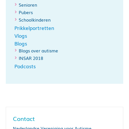
Senioren
Pubers
Schoolkinderen
Prikkelportretten
Vlogs
Blogs
Blogs over autisme
INSAR 2018
Podcasts
Contact
Nederlandse Vereniging voor Autisme