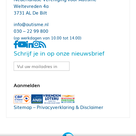
Weltevreden 4a
3731 AL De Bilt
info@autisme.nl
030 – 22 99 800
(op werkdagen van 10.00 tot 14.00)
Schrijf je in op onze nieuwsbrief
Sitemap
–
Privacyverklaring & Disclaimer