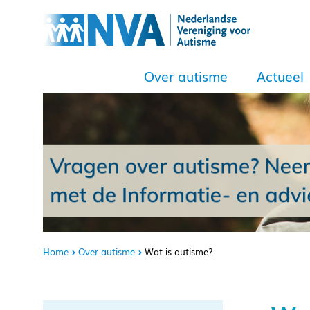
Over autisme
Actueel
Home
Over autisme
Wat is autisme?