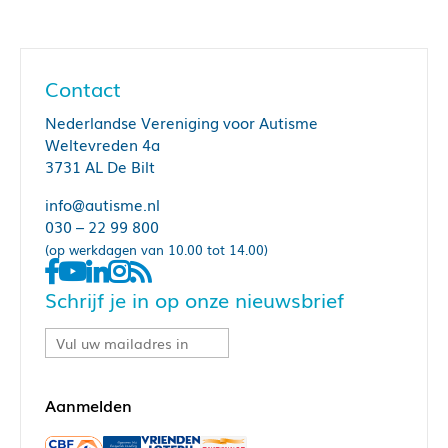
Contact
Nederlandse Vereniging voor Autisme
Weltevreden 4a
3731 AL De Bilt
info@autisme.nl
030 – 22 99 800
(op werkdagen van 10.00 tot 14.00)
Schrijf je in op onze nieuwsbrief