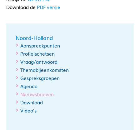
Download de
PDF versie
Noord-Holland
Aanspreekpunten
Profielschetsen
Vraag/antwoord
Themabijeenkomsten
Gespreksgroepen
Agenda
Nieuwsbrieven
Download
Video’s