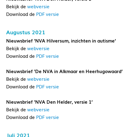
Bekijk de
webversie
Download de
PDF versie
Augustus 2021
Nieuwsbrief ‘NVA Hilversum, inzichten in autisme’
Bekijk de
webversie
Download de
PDF versie
Nieuwsbrief ‘De NVA in Alkmaar en Heerhugowaard’
Bekijk de
webversie
Download de
PDF versie
Nieuwsbrief ‘NVA Den Helder, versie 1’
Bekijk de
webversie
Download de
PDF versie
Juli 2021