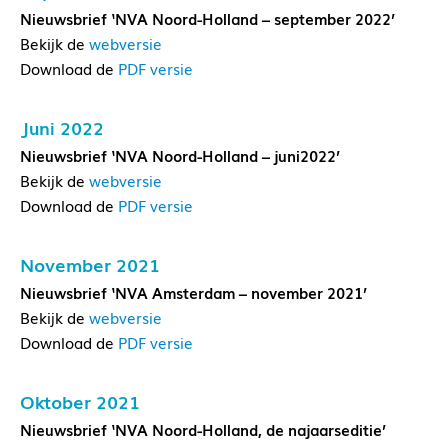
Nieuwsbrief ‘NVA Noord-Holland – september 2022’
Bekijk de
webversie
Download de
PDF versie
Juni 2022
Nieuwsbrief ‘NVA Noord-Holland – juni2022’
Bekijk de
webversie
Download de
PDF versie
November 2021
Nieuwsbrief ‘NVA Amsterdam – november 2021’
Bekijk de
webversie
Download de
PDF versie
Oktober 2021
Nieuwsbrief ‘NVA Noord-Holland, de najaarseditie’