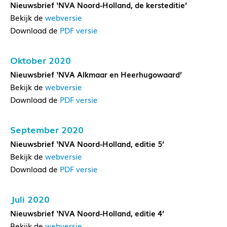
Nieuwsbrief ‘NVA Noord-Holland, de kersteditie’
Bekijk de
webversie
Download de
PDF versie
Oktober 2020
Nieuwsbrief ‘NVA Alkmaar en Heerhugowaard’
Bekijk de
webversie
Download de
PDF versie
September 2020
Nieuwsbrief ‘NVA Noord-Holland, editie 5’
Bekijk de
webversie
Download de
PDF versie
Juli 2020
Nieuwsbrief ‘NVA Noord-Holland, editie 4’
Bekijk de
webversie