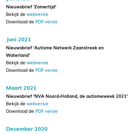
Nieuwsbrief ‘Zomertijd’
Bekijk de
webversie
Download de
PDF versie
Juni 2021
Nieuwsbrief ‘Autisme Netwerk Zaanstreek en
Waterland’
Bekijk de
webversie
Download de
PDF versie
Maart 2021
Nieuwsbrief ‘NVA Noord-Holland, de autismeweek 2021’
Bekijk de
webversie
Download de
PDF versie
December 2020