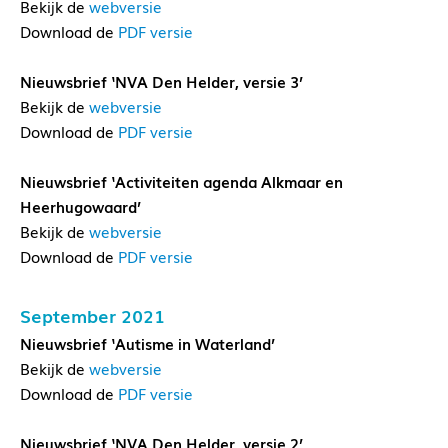
Bekijk de
webversie
Download de
PDF versie
Nieuwsbrief ‘NVA Den Helder, versie 3’
Bekijk de
webversie
Download de
PDF versie
Nieuwsbrief ‘Activiteiten agenda Alkmaar en
Heerhugowaard’
Bekijk de
webversie
Download de
PDF versie
September 2021
Nieuwsbrief ‘Autisme in Waterland’
Bekijk de
webversie
Download de
PDF versie
Nieuwsbrief ‘NVA Den Helder, versie 2’