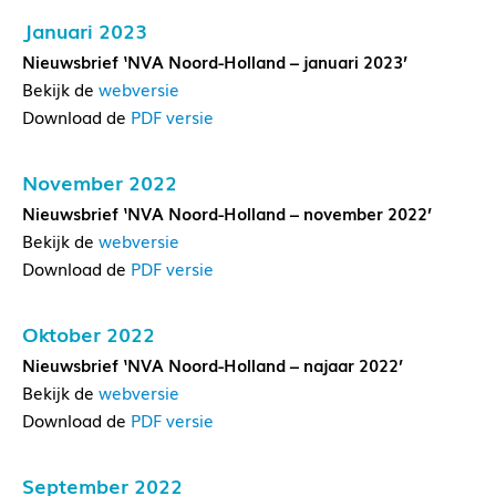
Januari 2023
Nieuwsbrief ‘NVA Noord-Holland – januari 2023’
Bekijk de
webversie
Download de
PDF versie
November 2022
Nieuwsbrief ‘NVA Noord-Holland – november 2022’
Bekijk de
webversie
Download de
PDF versie
Oktober 2022
Nieuwsbrief ‘NVA Noord-Holland – najaar 2022’
Bekijk de
webversie
Download de
PDF versie
September 2022