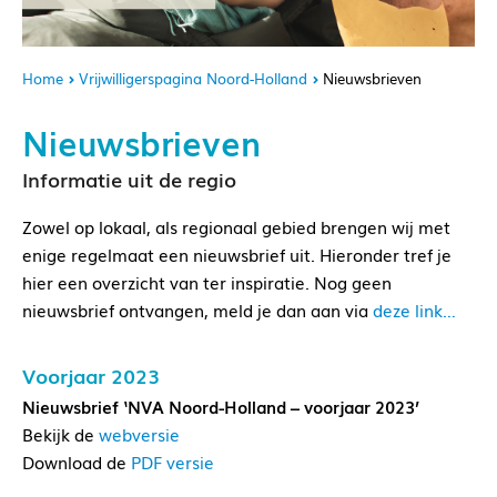
Home
Vrijwilligerspagina Noord-Holland
Nieuwsbrieven
Nieuwsbrieven
Informatie uit de regio
Zowel op lokaal, als regionaal gebied brengen wij met
enige regelmaat een nieuwsbrief uit. Hieronder tref je
hier een overzicht van ter inspiratie. Nog geen
nieuwsbrief ontvangen, meld je dan aan via
deze link…
Voorjaar 2023
Nieuwsbrief ‘NVA Noord-Holland – voorjaar 2023’
Bekijk de
webversie
Download de
PDF versie