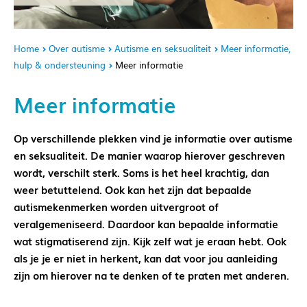
Home
Over autisme
Autisme en seksualiteit
Meer informatie,
hulp & ondersteuning
Meer informatie
Meer informatie
Op verschillende plekken vind je informatie over autisme
en seksualiteit. De manier waarop hierover geschreven
wordt, verschilt sterk. Soms is het heel krachtig, dan
weer betuttelend. Ook kan het zijn dat bepaalde
autismekenmerken worden uitvergroot of
veralgemeniseerd. Daardoor kan bepaalde informatie
wat stigmatiserend zijn. Kijk zelf wat je eraan hebt. Ook
als je je er niet in herkent, kan dat voor jou aanleiding
zijn om hierover na te denken of te praten met anderen.