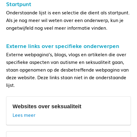
Startpunt
Onderstaande lijst is een selectie die dient als startpunt.
Als je nog meer wil weten over een onderwerp, kun je
ongetwijfeld nog veel meer informatie vinden.
Externe links over specifieke onderwerpen
Externe webpagina’s, blogs, vlogs en artikelen die over
specifieke aspecten van autisme en seksualiteit gaan,
staan opgenomen op de desbetreffende webpagina van
deze website. Deze links staan niet in de onderstaande
lijst.
Websites over seksualiteit
Lees meer