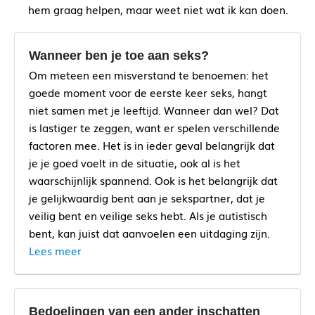
hem graag helpen, maar weet niet wat ik kan doen.
Wanneer ben je toe aan seks?
Om meteen een misverstand te benoemen: het
goede moment voor de eerste keer seks, hangt
niet samen met je leeftijd. Wanneer dan wel? Dat
is lastiger te zeggen, want er spelen verschillende
factoren mee. Het is in ieder geval belangrijk dat
je je goed voelt in de situatie, ook al is het
waarschijnlijk spannend. Ook is het belangrijk dat
je gelijkwaardig bent aan je sekspartner, dat je
veilig bent en veilige seks hebt. Als je autistisch
bent, kan juist dat aanvoelen een uitdaging zijn.
Lees meer
Bedoelingen van een ander inschatten