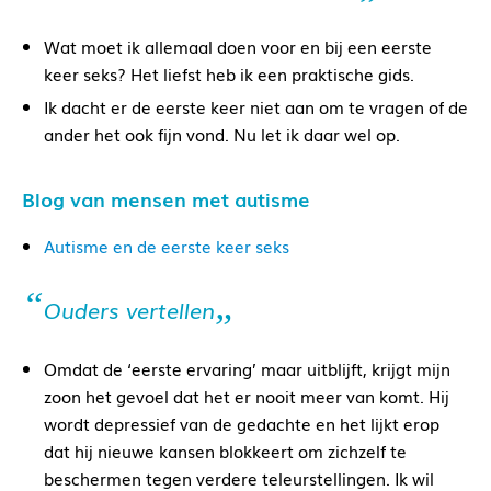
Wat moet ik allemaal doen voor en bij een eerste
keer seks? Het liefst heb ik een praktische gids.
Ik dacht er de eerste keer niet aan om te vragen of de
ander het ook fijn vond. Nu let ik daar wel op.
Blog van mensen met autisme
Autisme en de eerste keer seks
Ouders vertellen
Omdat de ‘eerste ervaring’ maar uitblijft, krijgt mijn
zoon het gevoel dat het er nooit meer van komt. Hij
wordt depressief van de gedachte en het lijkt erop
dat hij nieuwe kansen blokkeert om zichzelf te
beschermen tegen verdere teleurstellingen. Ik wil