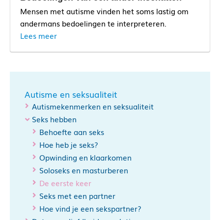
Mensen met autisme vinden het soms lastig om
andermans bedoelingen te interpreteren.
Lees meer
Sociale interactie en
communicatie
Autisme en seksualiteit
Autismekenmerken en seksualiteit
Seks hebben
Behoefte aan seks
Hoe heb je seks?
Opwinding en klaarkomen
Soloseks en masturberen
De eerste keer
Seks met een partner
Hoe vind je een sekspartner?