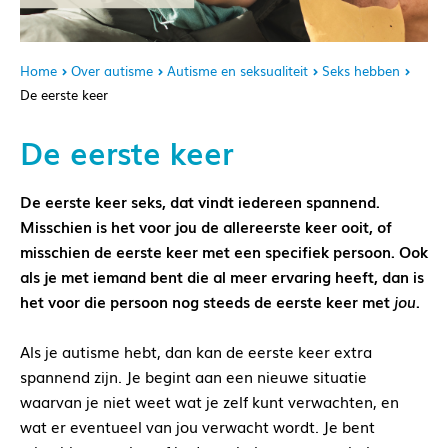
Home
Over autisme
Autisme en seksualiteit
Seks hebben
De eerste keer
De eerste keer
De eerste keer seks, dat vindt iedereen spannend.
Misschien is het voor jou de allereerste keer ooit, of
misschien de eerste keer met een specifiek persoon. Ook
als je met iemand bent die al meer ervaring heeft, dan is
het voor die persoon nog steeds de eerste keer met
jou
.
Als je autisme hebt, dan kan de eerste keer extra
spannend zijn. Je begint aan een nieuwe situatie
waarvan je niet weet wat je zelf kunt verwachten, en
wat er eventueel van jou verwacht wordt. Je bent