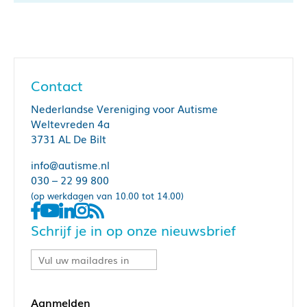
Contact
Nederlandse Vereniging voor Autisme
Weltevreden 4a
3731 AL De Bilt
info@autisme.nl
030 – 22 99 800
(op werkdagen van 10.00 tot 14.00)
Schrijf je in op onze nieuwsbrief