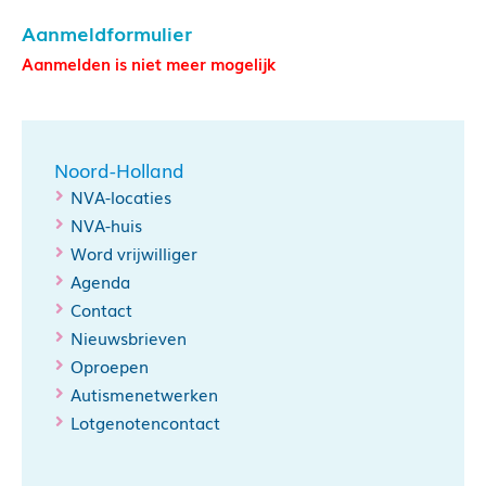
Aanmeldformulier
Aanmelden is niet meer mogelijk
Noord-Holland
NVA-locaties
NVA-huis
Word vrijwilliger
Agenda
Contact
Nieuwsbrieven
Oproepen
Autismenetwerken
Lotgenotencontact