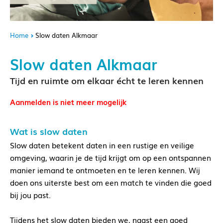
Home
Slow daten Alkmaar
Slow daten Alkmaar
Tijd en ruimte om elkaar écht te leren kennen
Aanmelden is niet meer mogelijk
Wat is slow daten
Slow daten betekent daten in een rustige en veilige
omgeving, waarin je de tijd krijgt om op een ontspannen
manier iemand te ontmoeten en te leren kennen. Wij
doen ons uiterste best om een match te vinden die goed
bij jou past.
Tijdens het slow daten bieden we, naast een goed