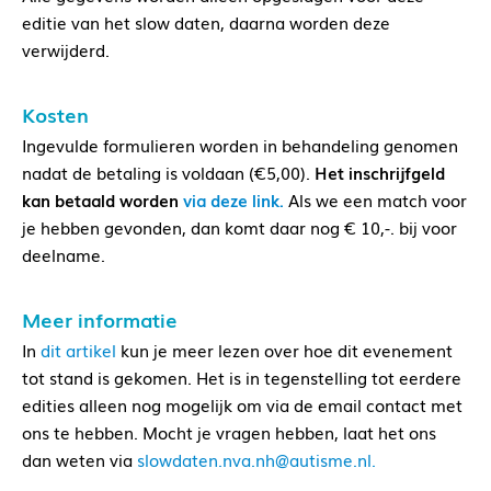
editie van het slow daten, daarna worden deze
verwijderd.
Kosten
Ingevulde formulieren worden in behandeling genomen
nadat de betaling is voldaan (€5,00).
Het inschrijfgeld
kan betaald worden
via deze link.
Als we een match voor
je hebben gevonden, dan komt daar nog € 10,-. bij voor
deelname.
Meer informatie
In
dit artikel
kun je meer lezen over hoe dit evenement
tot stand is gekomen. Het is in tegenstelling tot eerdere
edities alleen nog mogelijk om via de email contact met
ons te hebben. Mocht je vragen hebben, laat het ons
dan weten via
slowdaten.nva.nh@autisme.nl.