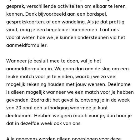
gesprek, verschillende activiteiten om elkaar te leren
kennen. Denk bijvoorbeeld aan een bordspel,
gesprekskaarten, of een wandeling. Als je dat prettig
vindt, mag je een begeleider meenemen. Laat ons
vooral weten hoe we je kunnen ondersteunen via het
aanmeldformulier.
Wanneer je besluit mee te doen, vul je het
aanmeldformulier in. Wij gaan dan aan de slag om een
leuke match voor je te vinden, waarbij we zo veel
mogelijk rekening houden met jouw wensen. Deelname
is alleen mogelijk wanneer we een match voor je hebben
gevonden. Zodra dit het geval is, ontvang je in de week
van 20 april een uitnodiging waarmee je kunt
deelnemen. Hebben we geen match voor je, dan hoor je
dat in dezelfde week ook van ons.
Alle gegevens worden alleen opgeslagen voor deze