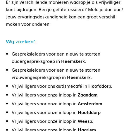
Er zijn verschillende manieren waarop je als vrijwilliger
kunt bijdragen. Ben je geïnteresseerd? Meld je dan aan!
Jouw ervaringsdeskundigheid kan een groot verschil
maken voor anderen.
Wij zoeken:
Gespreksleiders voor een nieuw te starten
oudergespreksgroep in
Heemskerk.
Gespreksleiders voor een nieuw te starten
vrouwengespreksgroep in
Heemskerk.
Vrijwilligers voor ons autismecafé in
Hoofddorp.
Vrijwilligers voor onze inloop in
Zaandam.
Vrijwilligers voor onze inloop in
Amsterdam.
Vrijwilligers voor onze inloop in
Hoofddorp
Vrijwilligers voor onze inloop in
Weesp.
Vrijwilligers voor onze inloop in
Haarlem.