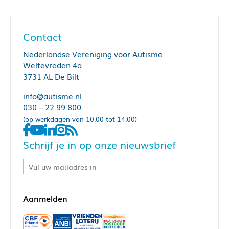
Contact
Nederlandse Vereniging voor Autisme
Weltevreden 4a
3731 AL De Bilt
info@autisme.nl
030 – 22 99 800
(op werkdagen van 10.00 tot 14.00)
Schrijf je in op onze nieuwsbrief