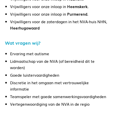
Vrijwilligers voor onze inloop in
Heemskerk.
Vrijwilligers voor onze inloop in
Purmerend.
Vrijwilligers voor de zaterdagen in het NVA-huis NHN,
Heerhugowaard
Wat vragen wij?
Ervaring met autisme
Lidmaatschap van de NVA (of bereidheid dit te
worden)
Goede luistervaardigheden
Discretie in het omgaan met vertrouwelijke
informatie
Teamspeler met goede samenwerkingsvaardigheden
Vertegenwoordiging van de NVA in de regio