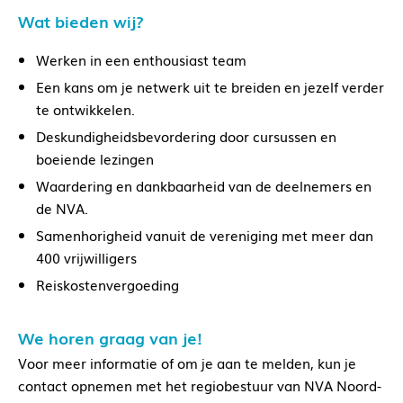
Wat bieden wij?
Werken in een enthousiast team
Een kans om je netwerk uit te breiden en jezelf verder
te ontwikkelen.
Deskundigheidsbevordering door cursussen en
boeiende lezingen
Waardering en dankbaarheid van de deelnemers en
de NVA.
Samenhorigheid vanuit de vereniging met meer dan
400 vrijwilligers
Reiskostenvergoeding
We horen graag van je!
Voor meer informatie of om je aan te melden, kun je
contact opnemen met het regiobestuur van NVA Noord-