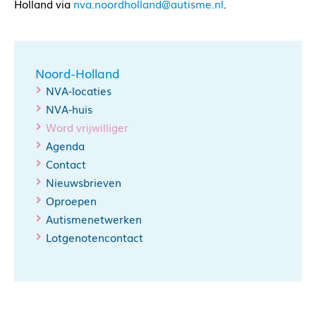
Holland via
nva.noordholland@autisme.nl
.
Noord-Holland
NVA-locaties
NVA-huis
Word vrijwilliger
Agenda
Contact
Nieuwsbrieven
Oproepen
Autismenetwerken
Lotgenotencontact