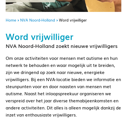
Home
NVA Noord-Holland
Word vrijwilliger
Word vrijwilliger
NVA Noord-Holland zoekt nieuwe vrijwilligers
Om onze activiteiten voor mensen met autisme en hun
netwerk te behouden en waar mogelijk uit te breiden,
zijn we dringend op zoek naar nieuwe, energieke
vrijwilligers. Bij een NVA-locatie bieden we informatie en
steunpunten voor en door naasten van mensen met
autisme. Naast het inloopspreekuur organiseren we
verspreid over het jaar diverse themabijeenkomsten en
andere activiteiten. Dit alles is alleen mogelijk dankzij de
inzet van enthousiaste vrijwilligers.