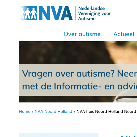
Over autisme
Actueel
Home
NVA Noord-Holland
NVA-huis Noord-Holland Noord