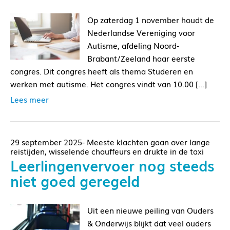
Op zaterdag 1 november houdt de
Nederlandse Vereniging voor
Autisme, afdeling Noord-
Brabant/Zeeland haar eerste
congres. Dit congres heeft als thema Studeren en
werken met autisme. Het congres vindt van 10.00 […]
Lees meer
29 september 2025- Meeste klachten gaan over lange
reistijden, wisselende chauffeurs en drukte in de taxi
Leerlingenvervoer nog steeds
niet goed geregeld
Uit een nieuwe peiling van Ouders
& Onderwijs blijkt dat veel ouders