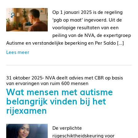
Op 1 januari 2025 is de regeling
‘pgb op maat’ ingevoerd. Uit de
voorlopige resultaten van een
peiling van de NVA, de expertgroep
Autisme en verstandelijke beperking en Per Saldo […]
Lees meer
31 oktober 2025- NVA deelt advies met CBR op basis
van ervaringen van ruim 600 mensen
Wat mensen met autisme
belangrijk vinden bij het
rijexamen
De verplichte
rijgeschiktheidskeuring voor