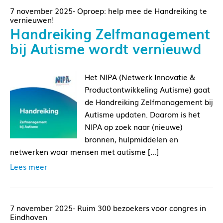
7 november 2025- Oproep: help mee de Handreiking te
vernieuwen!
Handreiking Zelfmanagement
bij Autisme wordt vernieuwd
Het NIPA (Netwerk Innovatie &
Productontwikkeling Autisme) gaat
de Handreiking Zelfmanagement bij
Autisme updaten. Daarom is het
NIPA op zoek naar (nieuwe)
bronnen, hulpmiddelen en
netwerken waar mensen met autisme […]
Lees meer
7 november 2025- Ruim 300 bezoekers voor congres in
Eindhoven