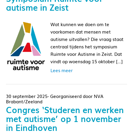
autisme in Zeist
Wat kunnen we doen om te
voorkomen dat mensen met
autisme uitvallen? Die vraag staat
centraal tijdens het symposium
Ruimte voor Autisme in Zeist. Dat
vindt op woensdag 15 oktober […]
Lees meer
30 september 2025- Georganiseerd door NVA
Brabant/Zeeland
Congres ‘Studeren en werken
met autisme’ op 1 november
in Eindhoven