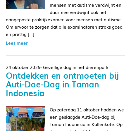
mensen met autisme verdwijnt en
daarmee verdwijnt ook het
aangepaste praktijkexamen voor mensen met autisme.
Om ervoor te zorgen dat alle examinatoren straks goed
en prettig […]
Lees meer
24 oktober 2025- Gezellige dag in het dierenpark
Ontdekken en ontmoeten bij
Auti-Doe-Dag in Taman
Indonesia
Op zaterdag 11 oktober hadden we
een geslaagde Auti-Doe-dag bij
Taman Indonesia in Kallenkote. Op