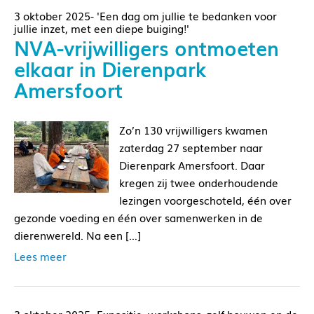
3 oktober 2025- 'Een dag om jullie te bedanken voor
jullie inzet, met een diepe buiging!'
NVA-vrijwilligers ontmoeten
elkaar in Dierenpark
Amersfoort
Zo’n 130 vrijwilligers kwamen
zaterdag 27 september naar
Dierenpark Amersfoort. Daar
kregen zij twee onderhoudende
lezingen voorgeschoteld, één over
gezonde voeding en één over samenwerken in de
dierenwereld. Na een […]
Lees meer