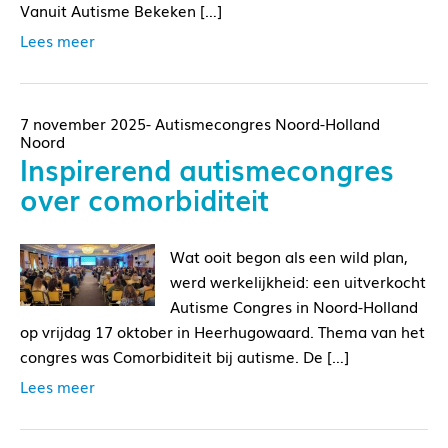
Vanuit Autisme Bekeken […]
Lees meer
7 november 2025- Autismecongres Noord-Holland
Noord
Inspirerend autismecongres
over comorbiditeit
Wat ooit begon als een wild plan,
werd werkelijkheid: een uitverkocht
Autisme Congres in Noord-Holland
op vrijdag 17 oktober in Heerhugowaard. Thema van het
congres was Comorbiditeit bij autisme. De […]
Lees meer