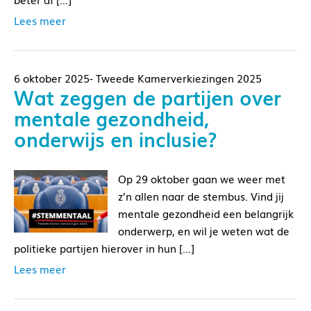
Lees meer
6 oktober 2025- Tweede Kamerverkiezingen 2025
Wat zeggen de partijen over
mentale gezondheid,
onderwijs en inclusie?
Op 29 oktober gaan we weer met
z’n allen naar de stembus. Vind jij
mentale gezondheid een belangrijk
onderwerp, en wil je weten wat de
politieke partijen hierover in hun […]
Lees meer