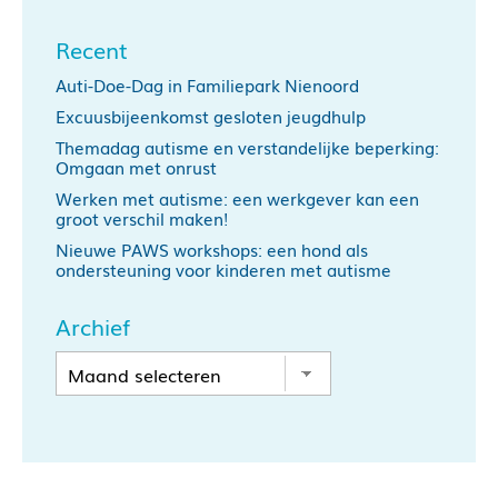
Recent
Auti-Doe-Dag in Familiepark Nienoord
Excuusbijeenkomst gesloten jeugdhulp
Themadag autisme en verstandelijke beperking:
Omgaan met onrust
Werken met autisme: een werkgever kan een
groot verschil maken!
Nieuwe PAWS workshops: een hond als
ondersteuning voor kinderen met autisme
Archief