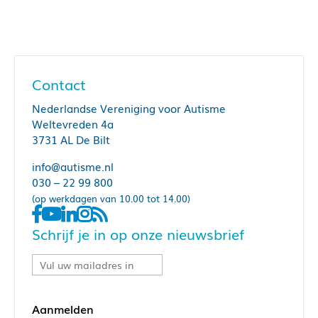
Contact
Nederlandse Vereniging voor Autisme
Weltevreden 4a
3731 AL De Bilt
info@autisme.nl
030 – 22 99 800
(op werkdagen van 10.00 tot 14.00)
Schrijf je in op onze nieuwsbrief