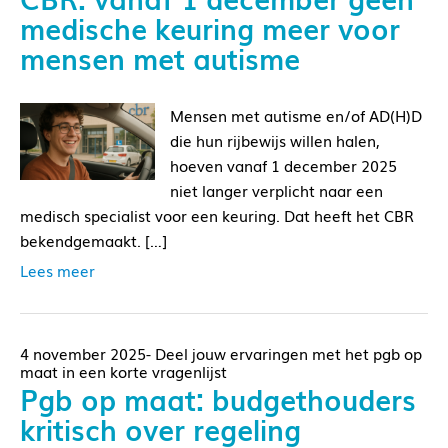
medische keuring meer voor
mensen met autisme
Mensen met autisme en/of AD(H)D
die hun rijbewijs willen halen,
hoeven vanaf 1 december 2025
niet langer verplicht naar een
medisch specialist voor een keuring. Dat heeft het CBR
bekendgemaakt. […]
Lees meer
4 november 2025- Deel jouw ervaringen met het pgb op
maat in een korte vragenlijst
Pgb op maat: budgethouders
kritisch over regeling