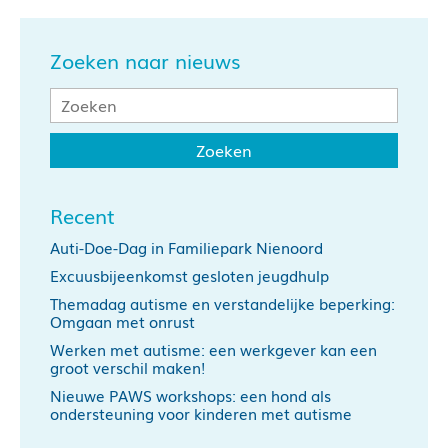
Zoeken naar nieuws
Recent
Auti-Doe-Dag in Familiepark Nienoord
Excuusbijeenkomst gesloten jeugdhulp
Themadag autisme en verstandelijke beperking:
Omgaan met onrust
Werken met autisme: een werkgever kan een
groot verschil maken!
Nieuwe PAWS workshops: een hond als
ondersteuning voor kinderen met autisme