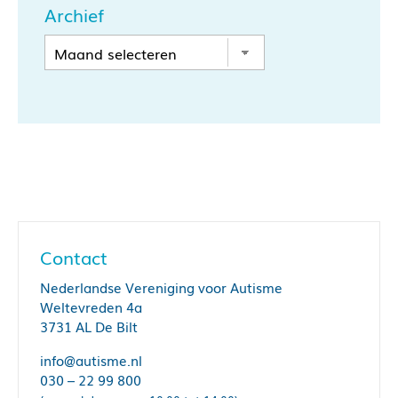
Archief
Contact
Nederlandse Vereniging voor Autisme
Weltevreden 4a
3731 AL De Bilt
info@autisme.nl
030 – 22 99 800