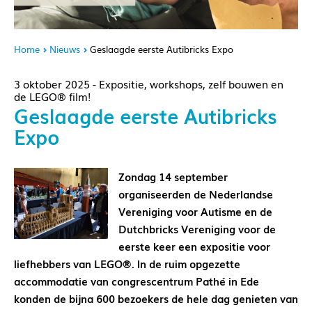
Home
Nieuws
Geslaagde eerste Autibricks Expo
3 oktober 2025 - Expositie, workshops, zelf bouwen en
de LEGO® film!
Geslaagde eerste Autibricks
Expo
Zondag 14 september
organiseerden de Nederlandse
Vereniging voor Autisme en de
Dutchbricks Vereniging voor de
eerste keer een expositie voor
liefhebbers van LEGO®. In de ruim opgezette
accommodatie van congrescentrum Pathé in Ede
konden de bijna 600 bezoekers de hele dag genieten van