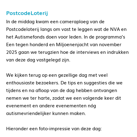
PostcodeLoterij
In de middag kwam een cameraploeg van de
Postcodeloterij langs om vast te leggen wat de NVA en
het Autismefonds doen voor leden. In de programma’s
Een tegen honderd en Miljoenenjacht van november
2025 gaan we terugzien hoe de interviews en indrukken
van deze dag vastgelegd zijn.
We kijken terug op een gezellige dag met veel
enthousiaste bezoekers. De tips en suggesties die we
tijdens en na afloop van de dag hebben ontvangen
nemen we ter harte, zodat we een volgende keer dit
evenement en andere evenementen nóg
autismevriendelijker kunnen maken.
Hieronder een foto-impressie van deze dag: