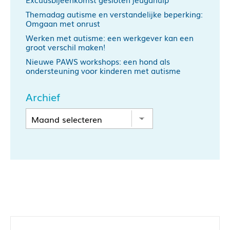
Themadag autisme en verstandelijke beperking:
Omgaan met onrust
Werken met autisme: een werkgever kan een
groot verschil maken!
Nieuwe PAWS workshops: een hond als
ondersteuning voor kinderen met autisme
Archief