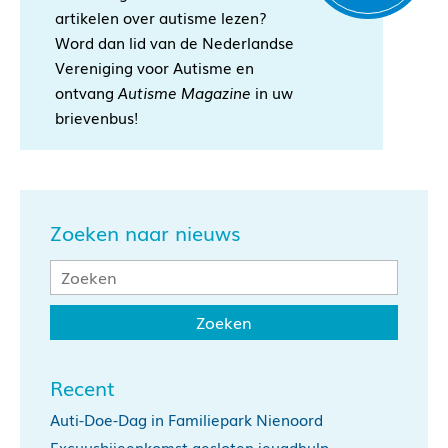
artikelen over autisme lezen?
Word dan lid van de Nederlandse
Vereniging voor Autisme en
ontvang
Autisme Magazine
in uw
brievenbus!
Zoeken naar nieuws
Recent
Auti-Doe-Dag in Familiepark Nienoord
Excuusbijeenkomst gesloten jeugdhulp