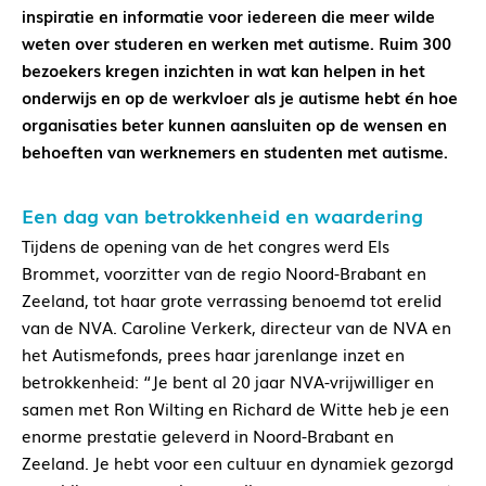
inspiratie en informatie voor iedereen die meer wilde
weten over studeren en werken met autisme. Ruim 300
bezoekers kregen inzichten in wat kan helpen in het
onderwijs en op de werkvloer als je autisme hebt én hoe
organisaties beter kunnen aansluiten op de wensen en
behoeften van werknemers en studenten met autisme.
Een dag van betrokkenheid en waardering
Tijdens de opening van de het congres werd Els
Brommet, voorzitter van de regio Noord-Brabant en
Zeeland, tot haar grote verrassing benoemd tot erelid
van de NVA. Caroline Verkerk, directeur van de NVA en
het Autismefonds, prees haar jarenlange inzet en
betrokkenheid: “Je bent al 20 jaar NVA-vrijwilliger en
samen met Ron Wilting en Richard de Witte heb je een
enorme prestatie geleverd in Noord-Brabant en
Zeeland. Je hebt voor een cultuur en dynamiek gezorgd