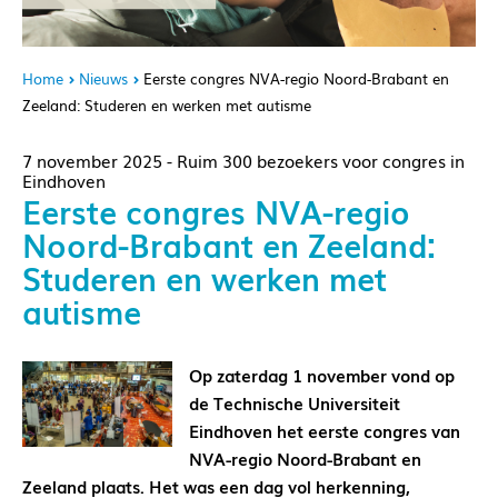
Home
Nieuws
Eerste congres NVA-regio Noord-Brabant en
Zeeland: Studeren en werken met autisme
7 november 2025 - Ruim 300 bezoekers voor congres in
Eindhoven
Eerste congres NVA-regio
Noord-Brabant en Zeeland:
Studeren en werken met
autisme
Op zaterdag 1 november vond op
de Technische Universiteit
Eindhoven het eerste congres van
NVA-regio Noord-Brabant en
Zeeland plaats. Het was een dag vol herkenning,