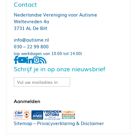
Contact
Nederlandse Vereniging voor Autisme
Weltevreden 4a
3731 AL De Bilt
info@autisme.nl
030 – 22 99 800
(op werkdagen van 10.00 tot 14.00)
Schrijf je in op onze nieuwsbrief
Sitemap
–
Privacyverklaring & Disclaimer