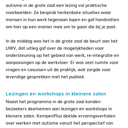
autisme in de grote zaal een lezing vol praktische
voorbeelden. Ze besprak herkenbare situaties waar
mensen in hun werk tegenaan lopen en gaf handvatten
om hier op een manier mee om te gaan die bij je past.
In de middag was het in de grote zaal de beurt aan het
UWV, dat uitleg gaf over de mogelijkheden voor
ondersteuning op het gebied van werk, re-integratie en
aanpassingen op de werkvloer. Er was veel ruimte voor
vragen en casussen uit de praktijk, wat zorgde voor
levendige gesprekken met het publiek.
Lezingen en workshops in kleinere zalen
Naast het programma in de grote zaal konden
bezoekers deelnemen aan lezingen en workshops in
kleinere zalen. KempenPlus deelde ervaringsverhalen
over werken met autisme vanuit het perspectief van