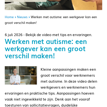
Home
Nieuws
Werken met autisme: een werkgever kan een
groot verschil maken!
6 juli 2026 - Bekijk de video met tips en ervaringen.
Werken met autisme: een
werkgever kan een groot
verschil maken!
Kleine aanpassingen maken een
groot verschil voor werknemers
met autisme. In deze video delen
werkgevers en werknemers hun
ervaringen en praktische tips. Aanpassingen hoeven
vaak niet ingewikkeld te zijn. Denk aan het vooraf
toesturen van sollicitatievragen, duidelijke