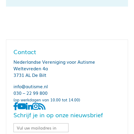
Contact
Nederlandse Vereniging voor Autisme
Weltevreden 4a
3731 AL De Bilt
info@autisme.nl
030 – 22 99 800
(op werkdagen van 10.00 tot 14.00)
Schrijf je in op onze nieuwsbrief