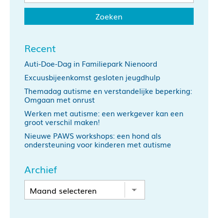
Recent
Auti-Doe-Dag in Familiepark Nienoord
Excuusbijeenkomst gesloten jeugdhulp
Themadag autisme en verstandelijke beperking:
Omgaan met onrust
Werken met autisme: een werkgever kan een
groot verschil maken!
Nieuwe PAWS workshops: een hond als
ondersteuning voor kinderen met autisme
Archief