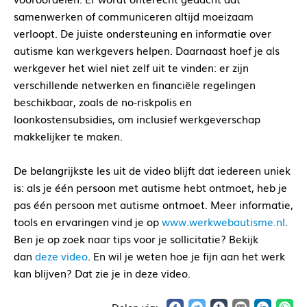
samenwerken of communiceren altijd moeizaam
verloopt. De juiste ondersteuning en informatie over
autisme kan werkgevers helpen. Daarnaast hoef je als
werkgever het wiel niet zelf uit te vinden: er zijn
verschillende netwerken en financiële regelingen
beschikbaar, zoals de no-riskpolis en
loonkostensubsidies, om inclusief werkgeverschap
makkelijker te maken.
De belangrijkste les uit de video blijft dat iedereen uniek
is: als je één persoon met autisme hebt ontmoet, heb je
pas één persoon met autisme ontmoet. Meer informatie,
tools en ervaringen vind je op
www.werkwebautisme.nl
.
Ben je op zoek naar tips voor je sollicitatie? Bekijk
dan
deze video
. En wil je weten hoe je fijn aan het werk
kan blijven? Dat zie je in deze video.