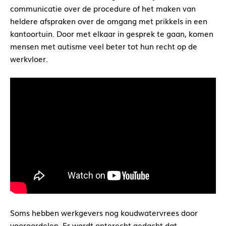
communicatie over de procedure of het maken van
heldere afspraken over de omgang met prikkels in een
kantoortuin. Door met elkaar in gesprek te gaan, komen
mensen met autisme veel beter tot hun recht op de
werkvloer.
Soms hebben werkgevers nog koudwatervrees door
vooroordelen. Er wordt onterecht gedacht dat