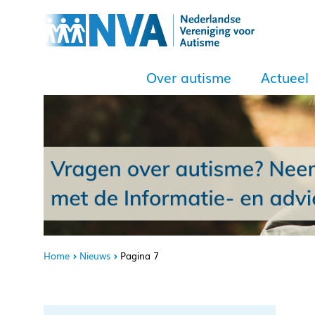
Over autisme
Actueel
Home
Nieuws
Pagina 7