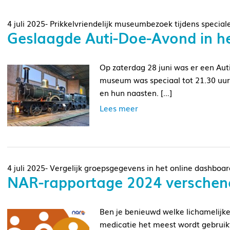
4 juli 2025- Prikkelvriendelijk museumbezoek tijdens specia
Geslaagde Auti-Doe-Avond in 
Op zaterdag 28 juni was er een Au
museum was speciaal tot 21.30 uu
en hun naasten. […]
Lees meer
4 juli 2025- Vergelijk groepsgegevens in het online dashboar
NAR-rapportage 2024 verschen
Ben je benieuwd welke lichamelijke
medicatie het meest wordt gebruik