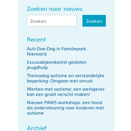
Zoeken naar nieuws
Recent
Auti-Doe-Dag in Familiepark
Nienoord
Excuusbijeenkomst gesloten
jeugdhulp
Themadag autisme en verstandelijke
beperking: Omgaan met onrust
Werken met autisme: een werkgever
kan een groot verschil maken!
Nieuwe PAWS workshops: een hond
als ondersteuning voor kinderen met
autisme
Archief