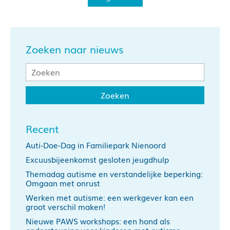
Zoeken naar nieuws
Recent
Auti-Doe-Dag in Familiepark Nienoord
Excuusbijeenkomst gesloten jeugdhulp
Themadag autisme en verstandelijke beperking:
Omgaan met onrust
Werken met autisme: een werkgever kan een
groot verschil maken!
Nieuwe PAWS workshops: een hond als