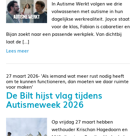
In Autisme Werkt volgen we drie
volwassenen met autisme in hun
dagelijkse werkrealiteit. Joyce staat
voor de klas, Fabian is cabaretier en
Bijan zoekt naar een passende werkplek. Van dichtbij
laat de […]
Lees meer
27 maart 2026- 'Als iemand wat meer rust nodig heeft
om te kunnen functioneren, dan moeten we daar ruimte
voor maken'
De Bilt hijst vlag tijdens
Autismeweek 2026
Op vrijdag 27 maart hebben
wethouder Krischan Hagedoorn en