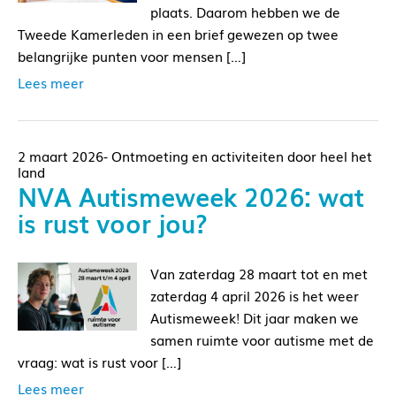
plaats. Daarom hebben we de
Tweede Kamerleden in een brief gewezen op twee
belangrijke punten voor mensen […]
Lees meer
2 maart 2026- Ontmoeting en activiteiten door heel het
land
NVA Autismeweek 2026: wat
is rust voor jou?
Van zaterdag 28 maart tot en met
zaterdag 4 april 2026 is het weer
Autismeweek! Dit jaar maken we
samen ruimte voor autisme met de
vraag: wat is rust voor […]
Lees meer