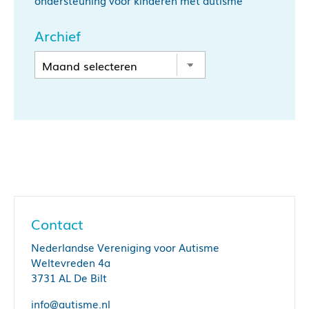
ondersteuning voor kinderen met autisme
Archief
Contact
Nederlandse Vereniging voor Autisme
Weltevreden 4a
3731 AL De Bilt
info@autisme.nl