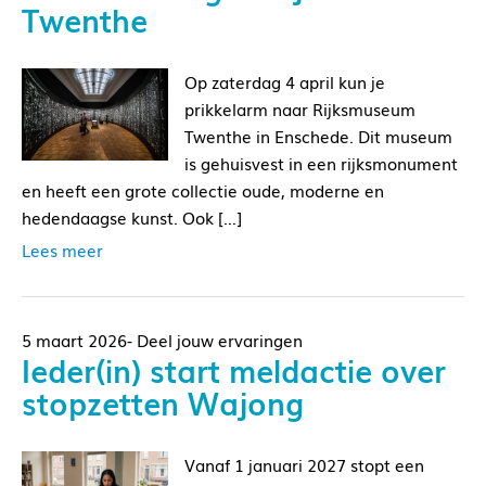
Twenthe
Op zaterdag 4 april kun je
prikkelarm naar Rijksmuseum
Twenthe in Enschede. Dit museum
is gehuisvest in een rijksmonument
en heeft een grote collectie oude, moderne en
hedendaagse kunst. Ook […]
Lees meer
5 maart 2026- Deel jouw ervaringen
Ieder(in) start meldactie over
stopzetten Wajong
Vanaf 1 januari 2027 stopt een