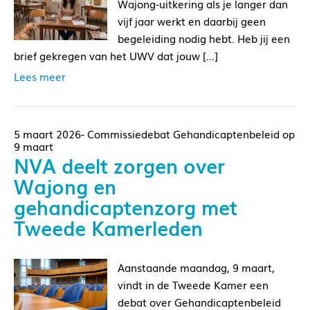
Wajong-uitkering als je langer dan
vijf jaar werkt en daarbij geen
begeleiding nodig hebt. Heb jij een
brief gekregen van het UWV dat jouw […]
Lees meer
5 maart 2026- Commissiedebat Gehandicaptenbeleid op
9 maart
NVA deelt zorgen over
Wajong en
gehandicaptenzorg met
Tweede Kamerleden
Aanstaande maandag, 9 maart,
vindt in de Tweede Kamer een
debat over Gehandicaptenbeleid