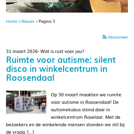
Home
Nieuws
Pagina 3
Abonneer
31 maart 2026- Wat is rust voor jou?
Ruimte voor autisme: silent
disco in winkelcentrum in
Roosendaal
Op 30 maart maakten we ruimte
voor autisme in Roosendaal! De
autismekubus stond daar in
winkelcentrum Roselaar. Met de
bezoekers en de winkelende mensen stonden we stil bij
de vraag: […]