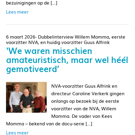
bezuinigingen op de […]
Lees meer
6 maart 2026- Dubbelinterview Willem Momma, eerste
voorzitter NVA, en huidig voorzitter Guus Alfrink
‘We waren misschien
amateuristisch, maar wel héél
gemotiveerd’
NVA-voorzitter Guus Alfrink en
directeur Caroline Verkerk gingen
onlangs op bezoek bij de eerste
voorzitter van de NVA, Willem
Momma. De vader van Kees
Momma – bekend van de docu-serie […]
Lees meer