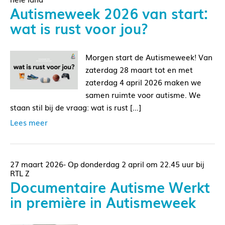
Autismeweek 2026 van start:
wat is rust voor jou?
Morgen start de Autismeweek! Van
zaterdag 28 maart tot en met
zaterdag 4 april 2026 maken we
samen ruimte voor autisme. We
staan stil bij de vraag: wat is rust […]
Lees meer
27 maart 2026- Op donderdag 2 april om 22.45 uur bij
RTL Z
Documentaire Autisme Werkt
in première in Autismeweek