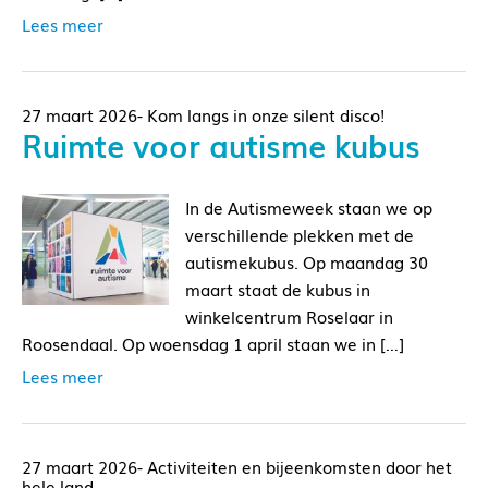
Lees meer
27 maart 2026- Kom langs in onze silent disco!
Ruimte voor autisme kubus
In de Autismeweek staan we op
verschillende plekken met de
autismekubus. Op maandag 30
maart staat de kubus in
winkelcentrum Roselaar in
Roosendaal. Op woensdag 1 april staan we in […]
Lees meer
27 maart 2026- Activiteiten en bijeenkomsten door het
hele land