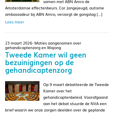
samen met ABN Amro de
Amsterdamse effectenbeurs. Cor Jongejeugd, autisme
ambassadeur bij ABN Amro, verzorgt de gongslag […]
Lees meer
23 maart 2026- Moties aangenomen over
gehandicaptenzorg en Wajong
Tweede Kamer wil geen
bezuinigingen op de
gehandicaptenzorg
Op 9 maart debatteerde de Tweede
Kamer over het
gehandicaptenbeleid. Voorafgaand
aan het debat stuurde de NVA een
brief waarin we onze zorgen deelden over de geplande