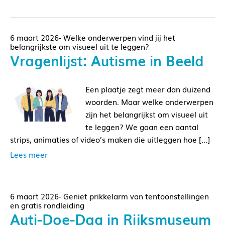
6 maart 2026- Welke onderwerpen vind jij het
belangrijkste om visueel uit te leggen?
Vragenlijst: Autisme in Beeld
Een plaatje zegt meer dan duizend
woorden. Maar welke onderwerpen
zijn het belangrijkst om visueel uit
te leggen? We gaan een aantal
strips, animaties of video’s maken die uitleggen hoe […]
Lees meer
6 maart 2026- Geniet prikkelarm van tentoonstellingen
en gratis rondleiding
Auti-Doe-Dag in Rijksmuseum