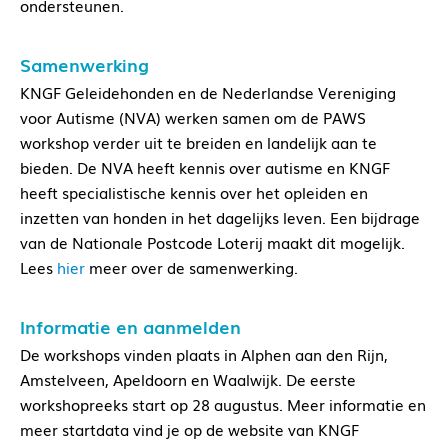
ondersteunen.
Samenwerking
KNGF Geleidehonden en de Nederlandse Vereniging
voor Autisme (NVA) werken samen om de PAWS
workshop verder uit te breiden en landelijk aan te
bieden. De NVA heeft kennis over autisme en KNGF
heeft specialistische kennis over het opleiden en
inzetten van honden in het dagelijks leven. Een bijdrage
van de Nationale Postcode Loterij maakt dit mogelijk.
Lees
hier
meer over de samenwerking.
Informatie en aanmelden
De workshops vinden plaats in Alphen aan den Rijn,
Amstelveen, Apeldoorn en Waalwijk. De eerste
workshopreeks start op 28 augustus. Meer informatie en
meer startdata vind je op de website van KNGF