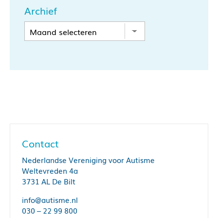
Archief
Contact
Nederlandse Vereniging voor Autisme
Weltevreden 4a
3731 AL De Bilt
info@autisme.nl
030 – 22 99 800