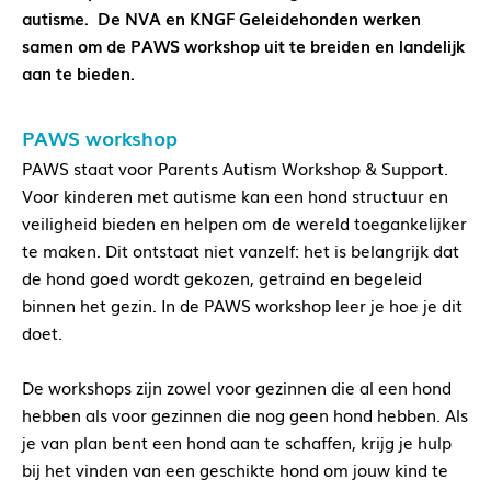
autisme. De NVA en KNGF Geleidehonden werken
samen om de PAWS workshop uit te breiden en landelijk
aan te bieden.
PAWS workshop
PAWS staat voor Parents Autism Workshop & Support.
Voor kinderen met autisme kan een hond structuur en
veiligheid bieden en helpen om de wereld toegankelijker
te maken. Dit ontstaat niet vanzelf: het is belangrijk dat
de hond goed wordt gekozen, getraind en begeleid
binnen het gezin. In de PAWS workshop leer je hoe je dit
doet.
De workshops zijn zowel voor gezinnen die al een hond
hebben als voor gezinnen die nog geen hond hebben. Als
je van plan bent een hond aan te schaffen, krijg je hulp
bij het vinden van een geschikte hond om jouw kind te