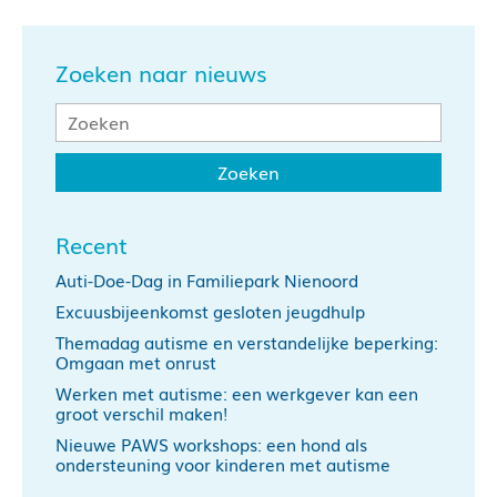
Zoeken naar nieuws
Recent
Auti-Doe-Dag in Familiepark Nienoord
Excuusbijeenkomst gesloten jeugdhulp
Themadag autisme en verstandelijke beperking:
Omgaan met onrust
Werken met autisme: een werkgever kan een
groot verschil maken!
Nieuwe PAWS workshops: een hond als
ondersteuning voor kinderen met autisme