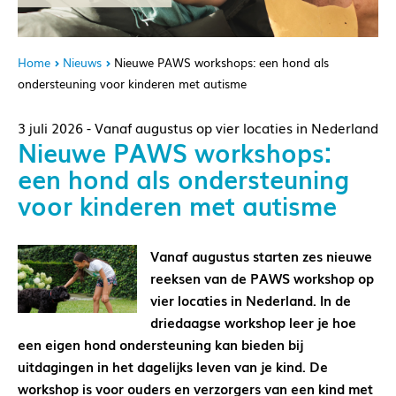
Home
Nieuws
Nieuwe PAWS workshops: een hond als
ondersteuning voor kinderen met autisme
3 juli 2026 - Vanaf augustus op vier locaties in Nederland
Nieuwe PAWS workshops:
een hond als ondersteuning
voor kinderen met autisme
Vanaf augustus starten zes nieuwe
reeksen van de PAWS workshop op
vier locaties in Nederland. In de
driedaagse workshop leer je hoe
een eigen hond ondersteuning kan bieden bij
uitdagingen in het dagelijks leven van je kind. De
workshop is voor ouders en verzorgers van een kind met