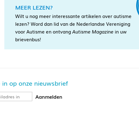
MEER LEZEN?
Wilt u nog meer interessante artikelen over autisme
lezen? Word dan lid van de Nederlandse Vereniging
voor Autisme en ontvang
Autisme Magazine
in uw
brievenbus!
je in op onze nieuwsbrief