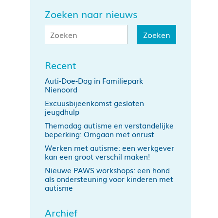
Zoeken naar nieuws
Recent
Auti-Doe-Dag in Familiepark
Nienoord
Excuusbijeenkomst gesloten
jeugdhulp
Themadag autisme en verstandelijke
beperking: Omgaan met onrust
Werken met autisme: een werkgever
kan een groot verschil maken!
Nieuwe PAWS workshops: een hond
als ondersteuning voor kinderen met
autisme
Archief