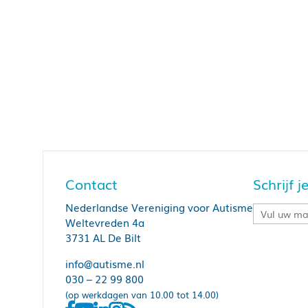
Contact
Schrijf 
Nederlandse Vereniging voor Autisme
Weltevreden 4a
3731 AL De Bilt
info@autisme.nl
030 – 22 99 800
(op werkdagen van 10.00 tot 14.00)