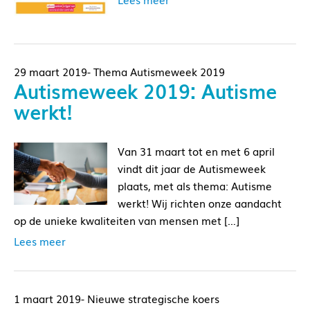
29 maart 2019- Thema Autismeweek 2019
Autismeweek 2019: Autisme
werkt!
Van 31 maart tot en met 6 april
vindt dit jaar de Autismeweek
plaats, met als thema: Autisme
werkt! Wij richten onze aandacht
op de unieke kwaliteiten van mensen met […]
Lees meer
1 maart 2019- Nieuwe strategische koers