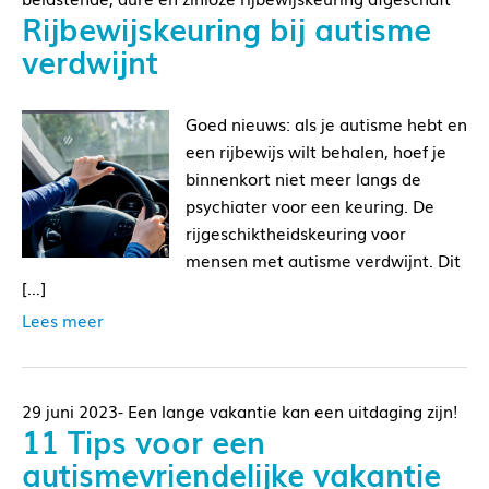
Rijbewijskeuring bij autisme
verdwijnt
Goed nieuws: als je autisme hebt en
een rijbewijs wilt behalen, hoef je
binnenkort niet meer langs de
psychiater voor een keuring. De
rijgeschiktheidskeuring voor
mensen met autisme verdwijnt. Dit
[…]
Lees meer
29 juni 2023- Een lange vakantie kan een uitdaging zijn!
11 Tips voor een
autismevriendelijke vakantie