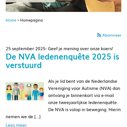
Home
Homepagina
Abonneer
25 september 2025- Geef je mening over onze koers!
De NVA ledenenquête 2025 is
verstuurd
Als je lid bent van de Nederlandse
Vereniging voor Autisme (NVA) dan
ontvang je binnenkort via e-mail
onze tweejaarlijkse ledenenquête.
De NVA is volop in beweging. Hierin
nemen we de […]
Lees meer