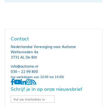
Contact
Nederlandse Vereniging voor Autisme
Weltevreden 4a
3731 AL De Bilt
info@autisme.nl
030 – 22 99 800
(op werkdagen van 10.00 tot 14.00)
Schrijf je in op onze nieuwsbrief