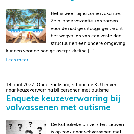
Het is weer bijna zomervakantie.
Zo’n lange vakantie kan zorgen
voor de nodige uitdagingen, want
het wegvallen van een vaste dag-
structuur en een andere omgeving
kunnen voor de nodige overprikkeling […]
Lees meer
14 april 2022- Onderzoeksproject aan de KU Leuven
naar keuzeverwarring bij personen met autisme
Enquete keuzeverwarring bij
volwassenen met autisme
De Katholieke Universiteit Leuven
is op zoek naar volwassenen met