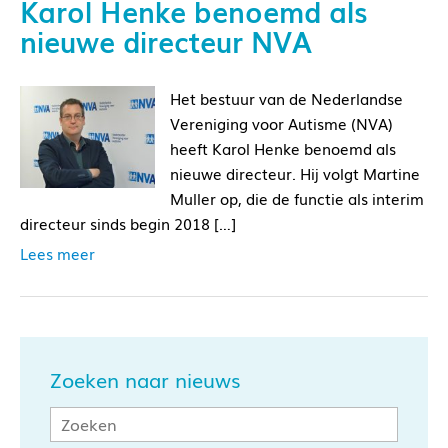
Karol Henke benoemd als
nieuwe directeur NVA
Het bestuur van de Nederlandse
Vereniging voor Autisme (NVA)
heeft Karol Henke benoemd als
nieuwe directeur. Hij volgt Martine
Muller op, die de functie als interim
directeur sinds begin 2018 […]
Lees meer
Zoeken naar nieuws