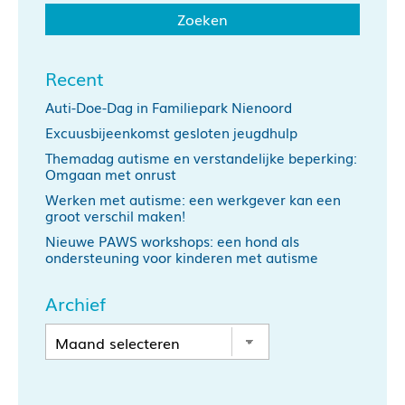
Recent
Auti-Doe-Dag in Familiepark Nienoord
Excuusbijeenkomst gesloten jeugdhulp
Themadag autisme en verstandelijke beperking:
Omgaan met onrust
Werken met autisme: een werkgever kan een
groot verschil maken!
Nieuwe PAWS workshops: een hond als
ondersteuning voor kinderen met autisme
Archief