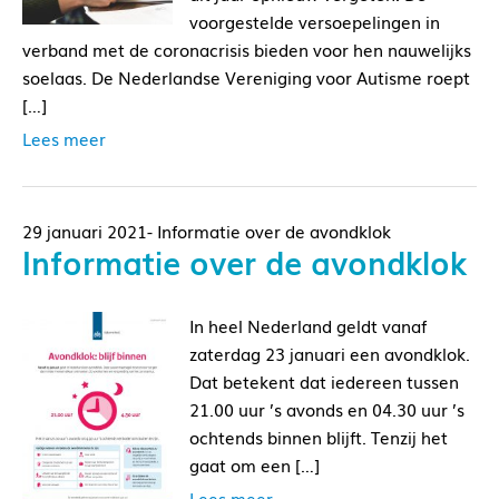
voorgestelde versoepelingen in
verband met de coronacrisis bieden voor hen nauwelijks
soelaas. De Nederlandse Vereniging voor Autisme roept
[…]
Lees meer
29 januari 2021- Informatie over de avondklok
Informatie over de avondklok
In heel Nederland geldt vanaf
zaterdag 23 januari een avondklok.
Dat betekent dat iedereen tussen
21.00 uur ’s avonds en 04.30 uur ’s
ochtends binnen blijft. Tenzij het
gaat om een […]
Lees meer