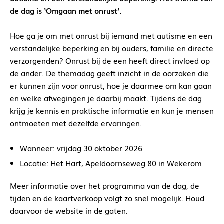
de dag is ‘Omgaan met onrust’.
Hoe ga je om met onrust bij iemand met autisme en een
verstandelijke beperking en bij ouders, familie en directe
verzorgenden? Onrust bij de een heeft direct invloed op
de ander. De themadag geeft inzicht in de oorzaken die
er kunnen zijn voor onrust, hoe je daarmee om kan gaan
en welke afwegingen je daarbij maakt. Tijdens de dag
krijg je kennis en praktische informatie en kun je mensen
ontmoeten met dezelfde ervaringen.
Wanneer: vrijdag 30 oktober 2026
Locatie: Het Hart, Apeldoornseweg 80 in Wekerom
Meer informatie over het programma van de dag, de
tijden en de kaartverkoop volgt zo snel mogelijk. Houd
daarvoor de website in de gaten.