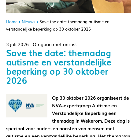
Home
Nieuws
Save the date: themadag autisme en
verstandelijke beperking op 30 oktober 2026
3 juli 2026 - Omgaan met onrust
Save the date: themadag
autisme en verstandelijke
beperking op 30 oktober
2026
Op 30 oktober 2026 organiseert de
NVA-expertgroep Autisme en
Verstandelijke Beperking een
themadag in Wekerom. Deze dag is
speciaal voor ouders en naasten van mensen met
autisme en een verstandelijke beperking. Het thema van