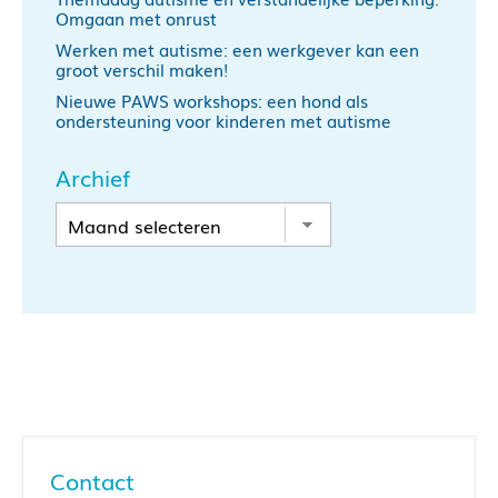
Omgaan met onrust
Werken met autisme: een werkgever kan een
groot verschil maken!
Nieuwe PAWS workshops: een hond als
ondersteuning voor kinderen met autisme
Archief
Contact