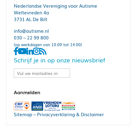
Nederlandse Vereniging voor Autisme
Weltevreden 4a
3731 AL De Bilt
info@autisme.nl
030 – 22 99 800
(op werkdagen van 10.00 tot 14.00)
Schrijf je in op onze nieuwsbrief
Sitemap
–
Privacyverklaring & Disclaimer