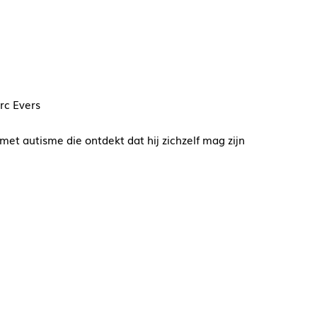
rc Evers
et autisme die ontdekt dat hij zichzelf mag zijn