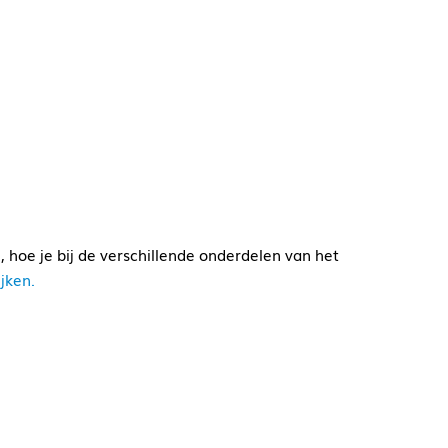
, hoe je bij de verschillende onderdelen van het
jken.