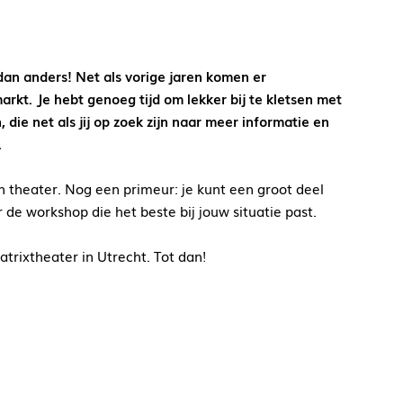
an anders! Net als vorige jaren komen er
arkt. Je hebt genoeg tijd om lekker bij te kletsen met
e net als jij op zoek zijn naar meer informatie en
.
en theater. Nog een primeur: je kunt een groot deel
de workshop die het beste bij jouw situatie past.
atrixtheater in Utrecht. Tot dan!