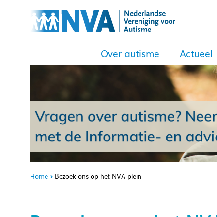
Over autisme
Actueel
Home
Bezoek ons op het NVA-plein