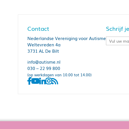
Contact
Schrijf 
Nederlandse Vereniging voor Autisme
Weltevreden 4a
3731 AL De Bilt
info@autisme.nl
030 – 22 99 800
(op werkdagen van 10.00 tot 14.00)