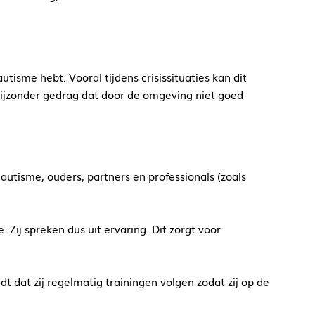
utisme hebt. Vooral tijdens crisissituaties kan dit
 in bijzonder gedrag dat door de omgeving niet goed
autisme, ouders, partners en professionals (zoals
 Zij spreken dus uit ervaring. Dit zorgt voor
ldt dat zij regelmatig trainingen volgen zodat zij op de