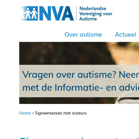
Over autisme
Actueel
Home
Signeersessies met auteurs