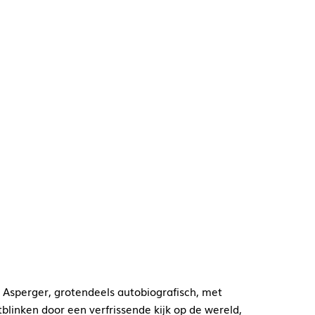
Asperger, grotendeels autobiografisch, met
blinken door een verfrissende kijk op de wereld,