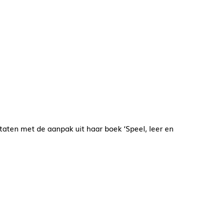
taten met de aanpak uit haar boek ‘Speel, leer en