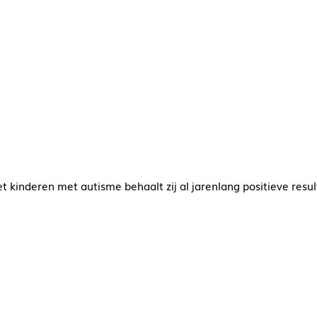
 kinderen met autisme behaalt zij al jarenlang positieve resul