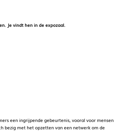
n. Je vindt hen in de expozaal.
ers een ingrijpende gebeurtenis, vooral voor mensen
zich bezig met het opzetten van een netwerk om de