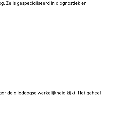
g. Ze is gespecialiseerd in diagnostiek en
aar de alledaagse werkelijkheid kijkt. Het geheel