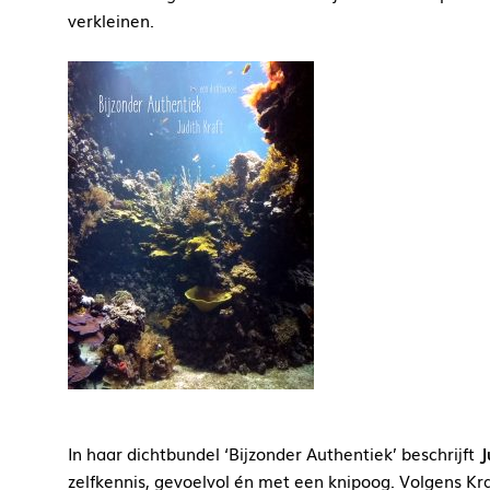
verkleinen.
In haar dichtbundel ‘Bijzonder Authentiek’ beschrijft
J
zelfkennis, gevoelvol én met een knipoog. Volgens Kra