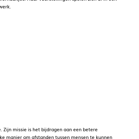
werk.
. Zijn missie is het bijdragen aan een betere
elijke manier om afstanden tussen mensen te kunnen