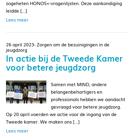
zogeheten HONOS+-vragenlijsten. Deze aankondiging
leidde […]
Lees meer
26 april 2023- Zorgen om de bezuinigingen in de
jeugdzorg
In actie bij de Tweede Kamer
voor betere jeugdzorg
Samen met MIND, andere
belangenbehartigers en
professionals hebben we aandacht
gevraagd voor betere jeugdzorg.
Op 20 april voerden we actie voor de ingang van de
Tweede kamer. We maken ons […]
Lees meer