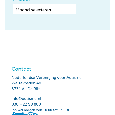
Contact
Nederlandse Vereniging voor Autisme
Weltevreden 4a
3731 AL De Bilt
info@autisme.nl
030 – 22 99 800
(op werkdagen van 10.00 tot 14.00)