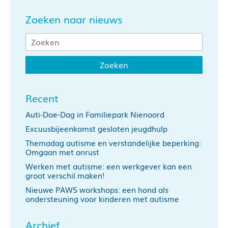
Zoeken naar nieuws
Recent
Auti-Doe-Dag in Familiepark Nienoord
Excuusbijeenkomst gesloten jeugdhulp
Themadag autisme en verstandelijke beperking:
Omgaan met onrust
Werken met autisme: een werkgever kan een
groot verschil maken!
Nieuwe PAWS workshops: een hond als
ondersteuning voor kinderen met autisme
Archief