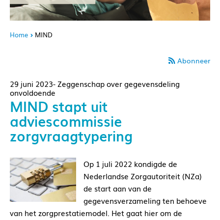
Home
MIND
Abonneer
29 juni 2023- Zeggenschap over gegevensdeling
onvoldoende
MIND stapt uit
adviescommissie
zorgvraagtypering
Op 1 juli 2022 kondigde de
Nederlandse Zorgautoriteit (NZa)
de start aan van de
gegevensverzameling ten behoeve
van het zorgprestatiemodel. Het gaat hier om de