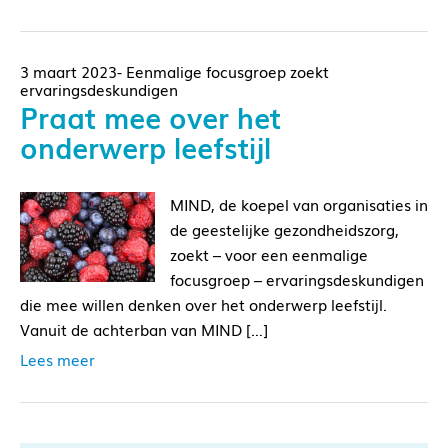
3 maart 2023- Eenmalige focusgroep zoekt
ervaringsdeskundigen
Praat mee over het
onderwerp leefstijl
MIND, de koepel van organisaties in
de geestelijke gezondheidszorg,
zoekt – voor een eenmalige
focusgroep – ervaringsdeskundigen
die mee willen denken over het onderwerp leefstijl.
Vanuit de achterban van MIND […]
Lees meer