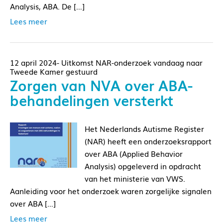
Analysis, ABA. De […]
Lees meer
12 april 2024- Uitkomst NAR-onderzoek vandaag naar
Tweede Kamer gestuurd
Zorgen van NVA over ABA-
behandelingen versterkt
Het Nederlands Autisme Register
(NAR) heeft een onderzoeksrapport
over ABA (Applied Behavior
Analysis) opgeleverd in opdracht
van het ministerie van VWS.
Aanleiding voor het onderzoek waren zorgelijke signalen
over ABA […]
Lees meer