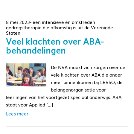
8 mei 2023- een intensieve en omstreden
gedragstherapie die afkomstig is uit de Verenigde
Staten
Veel klachten over ABA-
behandelingen
De NVA maakt zich zorgen over de
vele klachten over ABA die onder
meer binnenkomen bij LBVSO, de
belangenorganisatie voor
leerlingen van het voortgezet speciaal onderwijs. ABA
staat voor Applied […]
Lees meer