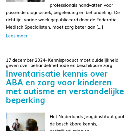
professionals handvatten voor
passende diagnostiek, begeleiding en behandeling. De
richtlijn, vorige week gepubliceerd door de Federatie
Medisch Specialisten, moet zorg beter aan […]
Lees meer
17 december 2024- Kennisproduct moet duidelijkheid
geven over behandelmethode en beschikbare zorg
Inventarisatie kennis over
ABA en zorg voor kinderen
met autisme en verstandelijke
beperking
Het Nederlands Jeugdinstituut gaat
de beschikbare kennis,
praktijkervaring en