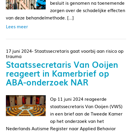
besluit is genomen na toenemende
zorgen over de schadelijke effecten
van deze behandelmethode. […]
Lees meer
17 juni 2024- Staatssecretaris gaat voorbij aan risico op
trauma
Staatssecretaris Van Ooijen
reageert in Kamerbrief op
ABA-onderzoek NAR
Op 11 juni 2024 reageerde
staatssecretaris Van Ooijen (VWS)
in een brief aan de Tweede Kamer
op het onderzoek van het
Nederlands Autisme Register naar Applied Behavior