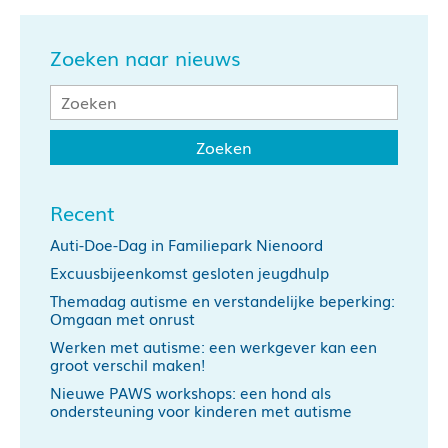
Zoeken naar nieuws
Recent
Auti-Doe-Dag in Familiepark Nienoord
Excuusbijeenkomst gesloten jeugdhulp
Themadag autisme en verstandelijke beperking:
Omgaan met onrust
Werken met autisme: een werkgever kan een
groot verschil maken!
Nieuwe PAWS workshops: een hond als
ondersteuning voor kinderen met autisme