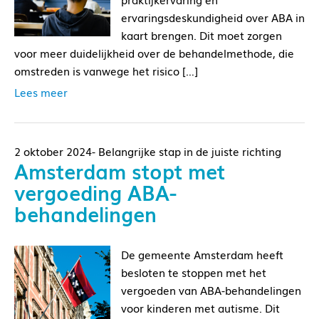
ervaringsdeskundigheid over ABA in
kaart brengen. Dit moet zorgen
voor meer duidelijkheid over de behandelmethode, die
omstreden is vanwege het risico […]
Lees meer
2 oktober 2024- Belangrijke stap in de juiste richting
Amsterdam stopt met
vergoeding ABA-
behandelingen
De gemeente Amsterdam heeft
besloten te stoppen met het
vergoeden van ABA-behandelingen
voor kinderen met autisme. Dit