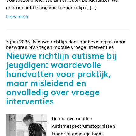
daarom het belang van toegankelijke, […]
Lees meer
5 juni 2025- Nieuwe richtlijn doet aanbevelingen, maar
bezwaren NVA tegen module vroege interventies
Nieuwe richtlijn autisme bij
jeugdigen: waardevolle
handvatten voor praktijk,
maar misleidend en
onvolledig over vroege
interventies
De nieuwe richtlijn
Autismespectrumstoornissen
kinderen en jeugd biedt