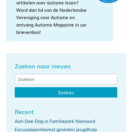
artikelen over autisme lezen?
Word dan lid van de Nederlandse
Vereniging voor Autisme en
ontvang
Autisme Magazine
in uw
brievenbus!
Zoeken naar nieuws
Recent
Auti-Doe-Dag in Familiepark Nienoord
Excuusbijeenkomst gesloten jeugdhulp