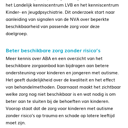
het Landelijk kenniscentrum LVB en het kenniscentrum
Kinder- en Jeugdpsychiatrie. Dit onderzoek start naar
aanleiding van signalen van de NVA over beperkte
beschikbaarheid van passende zorg voor deze
doelgroep.
Beter beschikbare zorg zonder risico’s
Meer kennis over ABA en een overzicht van het
beschikbare zorgaanbod kan bijdragen aan betere
ondersteuning voor kinderen en jongeren met autisme.
Het geeft duidelijkheid over de kwaliteit en het effect
van behandelmethoden. Daarnaast maakt het zichtbaar
welke zorg nog niet beschikbaar is en wat nodig is om
beter aan te sluiten bij de behoeften van kinderen.
Voorop staat dat de zorg voor kinderen met autisme
zonder risico’s op trauma en schade op latere leeftijd
moet zijn.