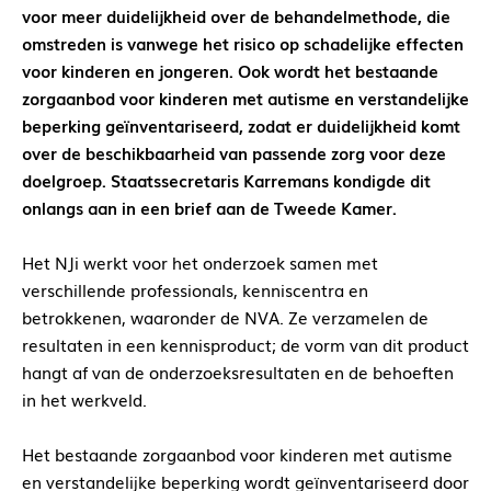
voor meer duidelijkheid over de behandelmethode, die
omstreden is vanwege het risico op schadelijke effecten
voor kinderen en jongeren. Ook wordt het bestaande
zorgaanbod voor kinderen met autisme en verstandelijke
beperking geïnventariseerd, zodat er duidelijkheid komt
over de beschikbaarheid van passende zorg voor deze
doelgroep. Staatssecretaris Karremans kondigde dit
onlangs aan in een brief aan de Tweede Kamer.
Het NJi werkt voor het onderzoek samen met
verschillende professionals, kenniscentra en
betrokkenen, waaronder de NVA. Ze verzamelen de
resultaten in een kennisproduct; de vorm van dit product
hangt af van de onderzoeksresultaten en de behoeften
in het werkveld.
Het bestaande zorgaanbod voor kinderen met autisme
en verstandelijke beperking wordt geïnventariseerd door