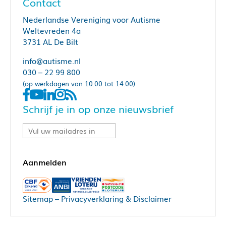
Contact
Nederlandse Vereniging voor Autisme
Weltevreden 4a
3731 AL De Bilt
info@autisme.nl
030 – 22 99 800
(op werkdagen van 10.00 tot 14.00)
Schrijf je in op onze nieuwsbrief
Sitemap
–
Privacyverklaring & Disclaimer