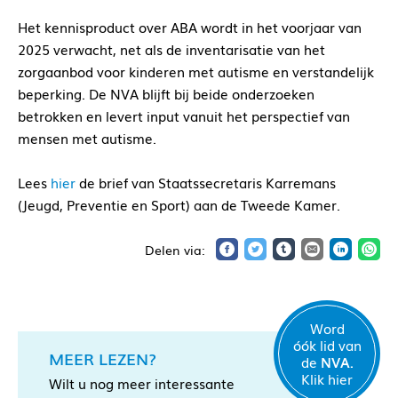
Het kennisproduct over ABA wordt in het voorjaar van
2025 verwacht, net als de inventarisatie van het
zorgaanbod voor kinderen met autisme en verstandelijk
beperking. De NVA blijft bij beide onderzoeken
betrokken en levert input vanuit het perspectief van
mensen met autisme.
Lees
hier
de brief van Staatssecretaris Karremans
(Jeugd, Preventie en Sport) aan de Tweede Kamer.
Word
óók lid van
MEER LEZEN?
de
NVA.
Klik hier
Wilt u nog meer interessante