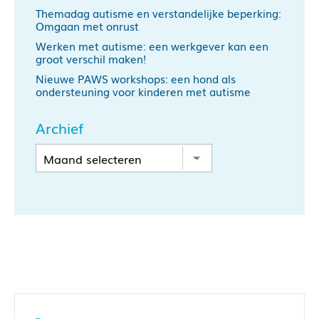
Themadag autisme en verstandelijke beperking:
Omgaan met onrust
Werken met autisme: een werkgever kan een
groot verschil maken!
Nieuwe PAWS workshops: een hond als
ondersteuning voor kinderen met autisme
Archief