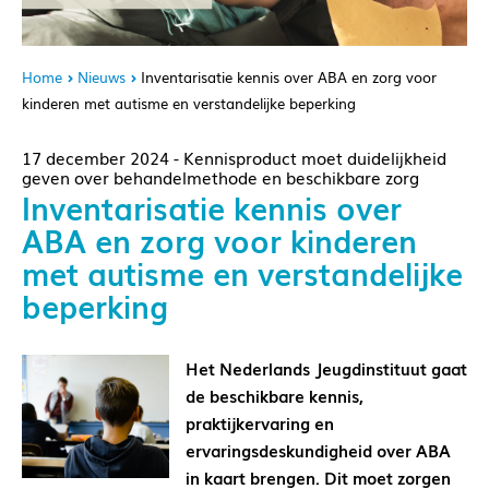
Home
Nieuws
Inventarisatie kennis over ABA en zorg voor
kinderen met autisme en verstandelijke beperking
17 december 2024 - Kennisproduct moet duidelijkheid
geven over behandelmethode en beschikbare zorg
Inventarisatie kennis over
ABA en zorg voor kinderen
met autisme en verstandelijke
beperking
Het Nederlands Jeugdinstituut gaat
de beschikbare kennis,
praktijkervaring en
ervaringsdeskundigheid over ABA
in kaart brengen. Dit moet zorgen