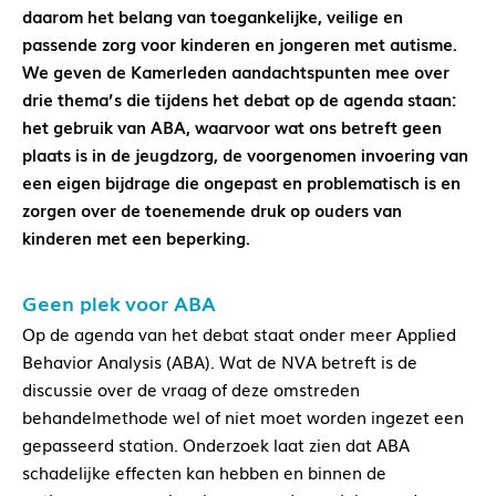
daarom het belang van toegankelijke, veilige en
passende zorg voor kinderen en jongeren met autisme.
We geven de Kamerleden aandachtspunten mee over
drie thema’s die tijdens het debat op de agenda staan:
het gebruik van ABA, waarvoor wat ons betreft geen
plaats is in de jeugdzorg, de voorgenomen invoering van
een eigen bijdrage die ongepast en problematisch is en
zorgen over de toenemende druk op ouders van
kinderen met een beperking.
Geen plek voor ABA
Op de agenda van het debat staat onder meer Applied
Behavior Analysis (ABA). Wat de NVA betreft is de
discussie over de vraag of deze omstreden
behandelmethode wel of niet moet worden ingezet een
gepasseerd station. Onderzoek laat zien dat ABA
schadelijke effecten kan hebben en binnen de