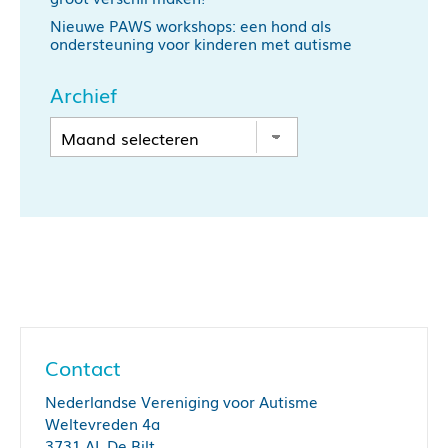
Nieuwe PAWS workshops: een hond als
ondersteuning voor kinderen met autisme
Archief
Contact
Nederlandse Vereniging voor Autisme
Weltevreden 4a
3731 AL De Bilt