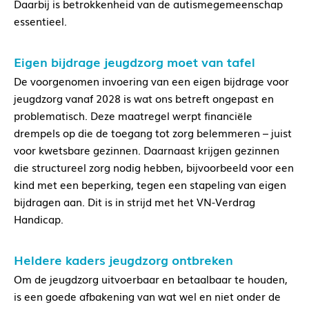
Daarbij is betrokkenheid van de autismegemeenschap
essentieel.
Eigen bijdrage jeugdzorg moet van tafel
De voorgenomen invoering van een eigen bijdrage voor
jeugdzorg vanaf 2028 is wat ons betreft ongepast en
problematisch. Deze maatregel werpt financiële
drempels op die de toegang tot zorg belemmeren – juist
voor kwetsbare gezinnen. Daarnaast krijgen gezinnen
die structureel zorg nodig hebben, bijvoorbeeld voor een
kind met een beperking, tegen een stapeling van eigen
bijdragen aan. Dit is in strijd met het VN-Verdrag
Handicap.
Heldere kaders jeugdzorg ontbreken
Om de jeugdzorg uitvoerbaar en betaalbaar te houden,
is een goede afbakening van wat wel en niet onder de