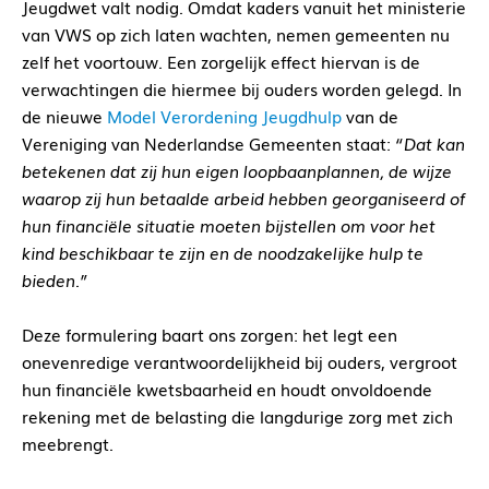
Jeugdwet valt nodig. Omdat kaders vanuit het ministerie
van VWS op zich laten wachten, nemen gemeenten nu
zelf het voortouw. Een zorgelijk effect hiervan is de
verwachtingen die hiermee bij ouders worden gelegd. In
de nieuwe
Model Verordening Jeugdhulp
van de
Vereniging van Nederlandse Gemeenten staat:
“Dat kan
betekenen dat zij hun eigen loopbaanplannen, de wijze
waarop zij hun betaalde arbeid hebben georganiseerd of
hun financiële situatie moeten bijstellen om voor het
kind beschikbaar te zijn en de noodzakelijke hulp te
bieden.”
Deze formulering baart ons zorgen: het legt een
onevenredige verantwoordelijkheid bij ouders, vergroot
hun financiële kwetsbaarheid en houdt onvoldoende
rekening met de belasting die langdurige zorg met zich
meebrengt.