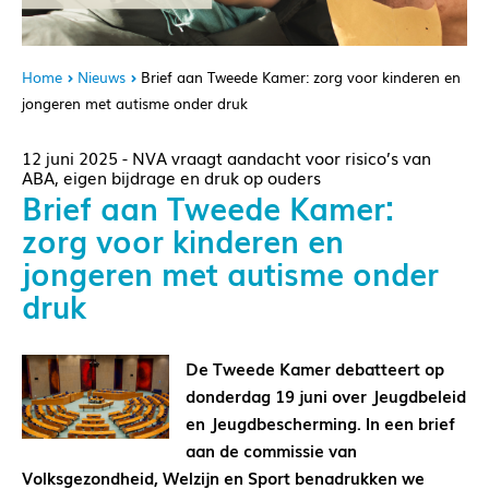
Home
Nieuws
Brief aan Tweede Kamer: zorg voor kinderen en
jongeren met autisme onder druk
12 juni 2025 - NVA vraagt aandacht voor risico’s van
ABA, eigen bijdrage en druk op ouders
Brief aan Tweede Kamer:
zorg voor kinderen en
jongeren met autisme onder
druk
De Tweede Kamer debatteert op
donderdag 19 juni over Jeugdbeleid
en Jeugdbescherming. In een brief
aan de commissie van
Volksgezondheid, Welzijn en Sport benadrukken we