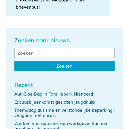
brievenbus!
Zoeken naar nieuws
Recent
Auti-Doe-Dag in Familiepark Nienoord
Excuusbijeenkomst gesloten jeugdhulp
Themadag autisme en verstandelijke beperking:
Omgaan met onrust
Werken met autisme: een werkgever kan een
groot verschil maken!