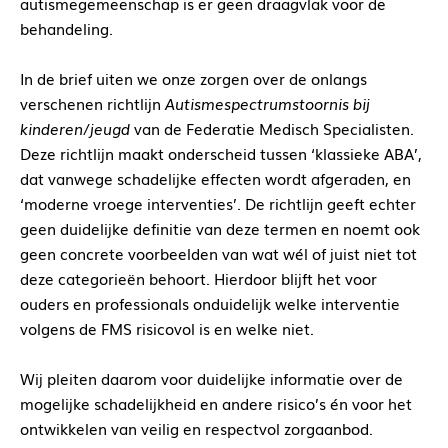
autismegemeenschap is er geen draagvlak voor de
behandeling.
In de brief uiten we onze zorgen over de onlangs
verschenen richtlijn
Autismespectrumstoornis bij
kinderen/jeugd
van de Federatie Medisch Specialisten.
Deze richtlijn maakt onderscheid tussen ‘klassieke ABA’,
dat vanwege schadelijke effecten wordt afgeraden, en
‘moderne vroege interventies’. De richtlijn geeft echter
geen duidelijke definitie van deze termen en noemt ook
geen concrete voorbeelden van wat wél of juist niet tot
deze categorieën behoort. Hierdoor blijft het voor
ouders en professionals onduidelijk welke interventie
volgens de FMS risicovol is en welke niet.
Wij pleiten daarom voor duidelijke informatie over de
mogelijke schadelijkheid en andere risico’s én voor het
ontwikkelen van veilig en respectvol zorgaanbod.