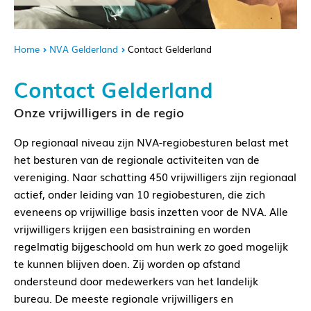
Home
NVA Gelderland
Contact Gelderland
Contact Gelderland
Onze vrijwilligers in de regio
Op regionaal niveau zijn NVA-regiobesturen belast met
het besturen van de regionale activiteiten van de
vereniging. Naar schatting 450 vrijwilligers zijn regionaal
actief, onder leiding van 10 regiobesturen, die zich
eveneens op vrijwillige basis inzetten voor de NVA. Alle
vrijwilligers krijgen een basistraining en worden
regelmatig bijgeschoold om hun werk zo goed mogelijk
te kunnen blijven doen. Zij worden op afstand
ondersteund door medewerkers van het landelijk
bureau. De meeste regionale vrijwilligers en