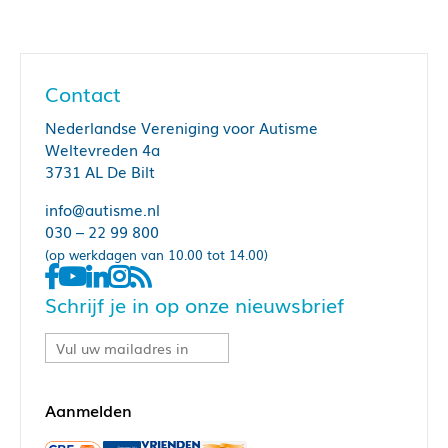
Contact
Nederlandse Vereniging voor Autisme
Weltevreden 4a
3731 AL De Bilt
info@autisme.nl
030 – 22 99 800
(op werkdagen van 10.00 tot 14.00)
Schrijf je in op onze nieuwsbrief