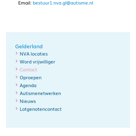
Email:
bestuur1.nva.gl@autisme.nl
Gelderland
NVA locaties
Word vrijwilliger
Contact
Oproepen
Agenda
Autismenetwerken
Nieuws
Lotgenotencontact