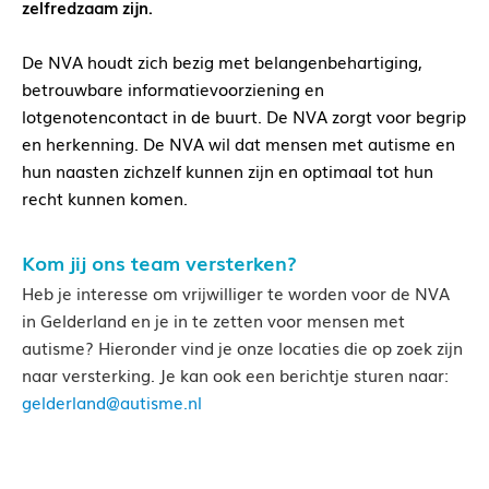
zelfredzaam zijn.
De NVA houdt zich bezig met belangenbehartiging,
betrouwbare informatievoorziening en
lotgenotencontact in de buurt. De NVA zorgt voor begrip
en herkenning. De NVA wil dat mensen met autisme en
hun naasten zichzelf kunnen zijn en optimaal tot hun
recht kunnen komen.
Kom jij ons team versterken?
Heb je interesse om vrijwilliger te worden voor de NVA
in Gelderland en je in te zetten voor mensen met
autisme? Hieronder vind je onze locaties die op zoek zijn
naar versterking. Je kan ook een berichtje sturen naar:
gelderland@autisme.nl