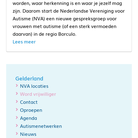
worden, waar herkenning is en waar je jezelf mag
zijn. Daarom start de Nederlandse Vereniging voor
Autisme (NVA) een nieuwe gespreksgroep voor
vrouwen met autisme (of een sterk vermoeden
daarvan) in de regio Borculo.
Lees meer
Gelderland
NVA locaties
Word vrijwilliger
Contact
Oproepen
Agenda
Autismenetwerken
Nieuws