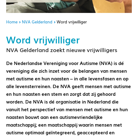
Home
NVA Gelderland
Word vrijwilliger
Word vrijwilliger
NVA Gelderland zoekt nieuwe vrijwilligers
De Nederlandse Vereniging voor Autisme (NVA) is dé
vereniging die zich inzet voor de belangen van mensen
met autisme en hun naasten – in alle levensfasen en op
alle levensterreinen. De NVA geeft mensen met autisme
en hun naasten een stem en zorgt dat zij gehoord
worden. De NVA is dé organisatie in Nederland die
vanuit het perspectief van mensen met autisme en hun
naasten bouwt aan een autismevriendelijke
maatschappij; een maatschappij waarin mensen met
autisme optimaal geïntegreerd, geaccepteerd en