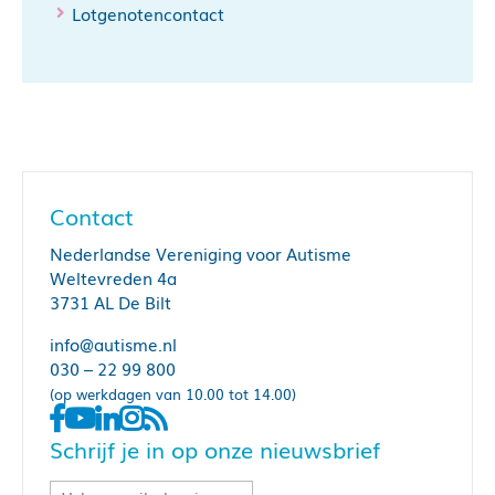
Lotgenotencontact
Contact
Nederlandse Vereniging voor Autisme
Weltevreden 4a
3731 AL De Bilt
info@autisme.nl
030 – 22 99 800
(op werkdagen van 10.00 tot 14.00)
Schrijf je in op onze nieuwsbrief