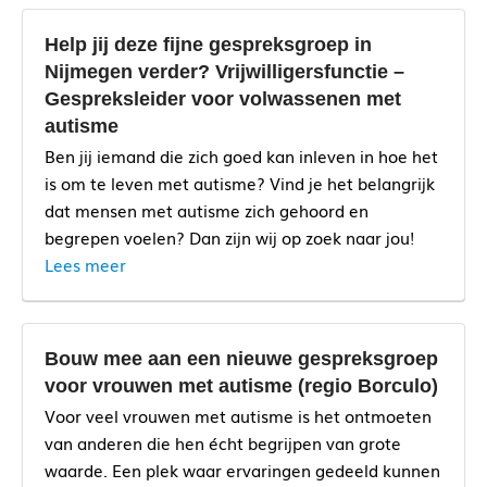
Help jij deze fijne gespreksgroep in
Nijmegen verder? Vrijwilligersfunctie –
Gespreksleider voor volwassenen met
autisme
Ben jij iemand die zich goed kan inleven in hoe het
is om te leven met autisme? Vind je het belangrijk
dat mensen met autisme zich gehoord en
begrepen voelen? Dan zijn wij op zoek naar jou!
Lees meer
Bouw mee aan een nieuwe gespreksgroep
voor vrouwen met autisme (regio Borculo)
Voor veel vrouwen met autisme is het ontmoeten
van anderen die hen écht begrijpen van grote
waarde. Een plek waar ervaringen gedeeld kunnen