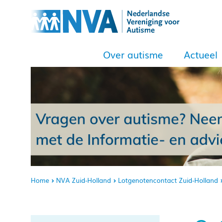
Over autisme
Actueel
Home
NVA Zuid-Holland
Lotgenotencontact Zuid-Holland