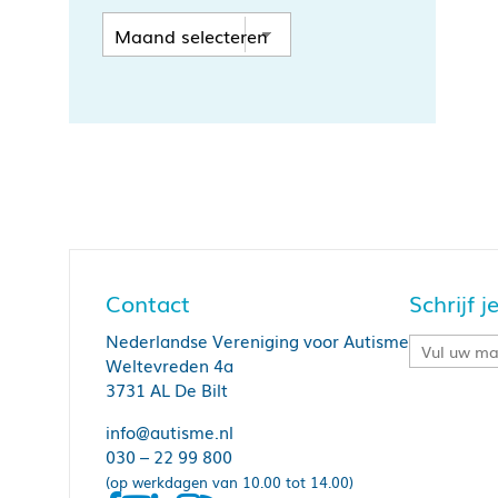
Contact
Schrijf 
Nederlandse Vereniging voor Autisme
Weltevreden 4a
3731 AL De Bilt
info@autisme.nl
030 – 22 99 800
(op werkdagen van 10.00 tot 14.00)