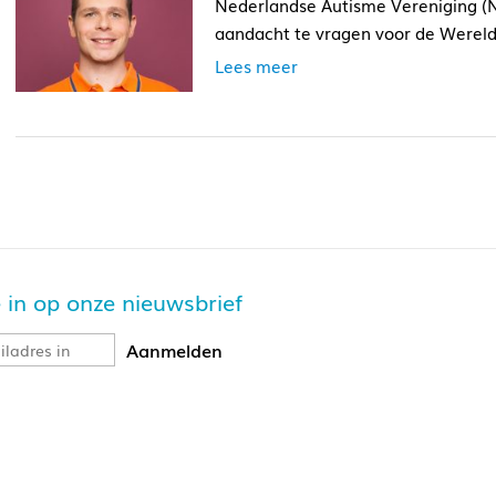
Nederlandse Autisme Vereniging (
aandacht te vragen voor de Werel
Lees meer
je in op onze nieuwsbrief