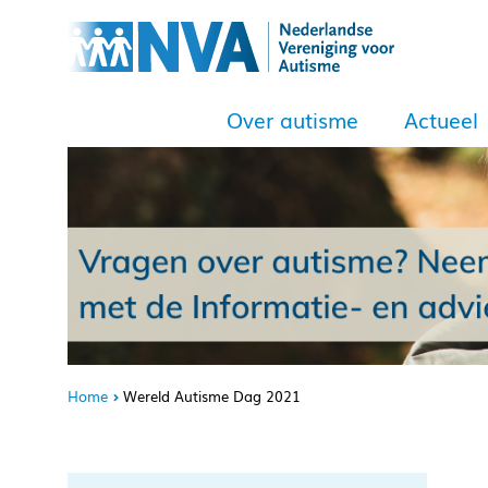
Over autisme
Actueel
Home
Wereld Autisme Dag 2021