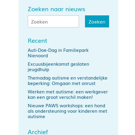
Zoeken naar nieuws
Recent
Auti-Doe-Dag in Familiepark
Nienoord
Excuusbijeenkomst gesloten
jeugdhulp
Themadag autisme en verstandelijke
beperking: Omgaan met onrust
Werken met autisme: een werkgever
kan een groot verschil maken!
Nieuwe PAWS workshops: een hond
als ondersteuning voor kinderen met
autisme
Archief