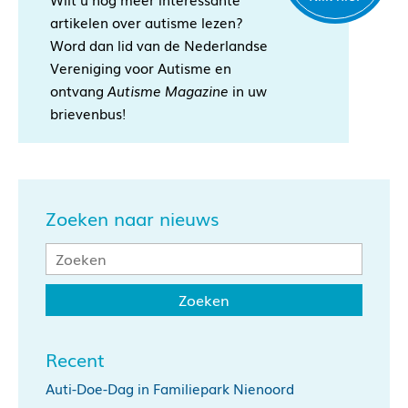
artikelen over autisme lezen?
Word dan lid van de Nederlandse
Vereniging voor Autisme en
ontvang
Autisme Magazine
in uw
brievenbus!
Zoeken naar nieuws
Recent
Auti-Doe-Dag in Familiepark Nienoord