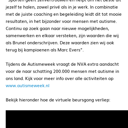
jezelf te halen, zowel privé als in je werk. In combinatie
met de juiste coaching en begeleiding leidt dit tot mooie
resultaten, in het bijzonder voor mensen met autisme.
Continu op zoek gaan naar nieuwe mogelijkheden,
samenwerken en elkaar versteken, zijn waarden die wij
als Brunel onderschrijven. Deze waarden zien wij ook
terug bij kampioenen als Marc Evers”.
Tijdens de Autismeweek vraagt de NVA extra aandacht
voor de naar schatting 200.000 mensen met autisme in
ons land. Kijk voor meer info over alle activiteiten op
www.autismeweek.nl
Bekijk hieronder hoe de virtuele beursgong verliep: