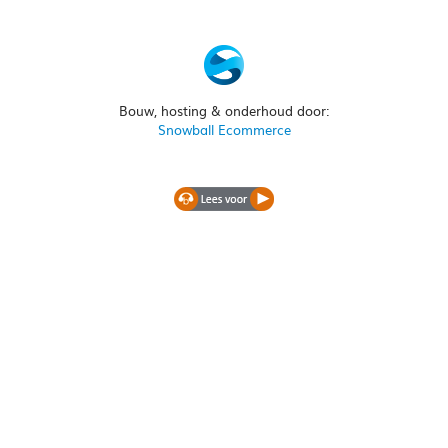
Bouw, hosting & onderhoud door:
Snowball Ecommerce