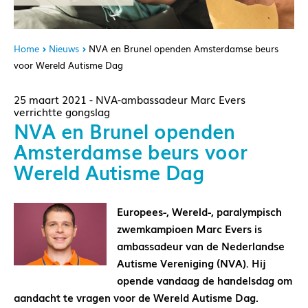
Home
Nieuws
NVA en Brunel openden Amsterdamse beurs
voor Wereld Autisme Dag
25 maart 2021 - NVA-ambassadeur Marc Evers
verrichtte gongslag
NVA en Brunel openden
Amsterdamse beurs voor
Wereld Autisme Dag
Europees-, Wereld-, paralympisch
zwemkampioen Marc Evers is
ambassadeur van de Nederlandse
Autisme Vereniging (NVA). Hij
opende vandaag de handelsdag om
aandacht te vragen voor de Wereld Autisme Dag.