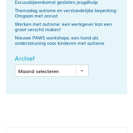
Excuusbijeenkomst gesloten jeugdhulp
Themadag autisme en verstandelijke beperking:
Omgaan met onrust
Werken met autisme: een werkgever kan een
groot verschil maken!
Nieuwe PAWS workshops: een hond als
ondersteuning voor kinderen met autisme
Archief