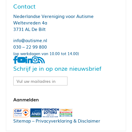
Contact
Nederlandse Vereniging voor Autisme
Weltevreden 4a
3731 AL De Bilt
info@autisme.nl
030 – 22 99 800
(op werkdagen van 10.00 tot 14.00)
Schrijf je in op onze nieuwsbrief
Sitemap
–
Privacyverklaring & Disclaimer