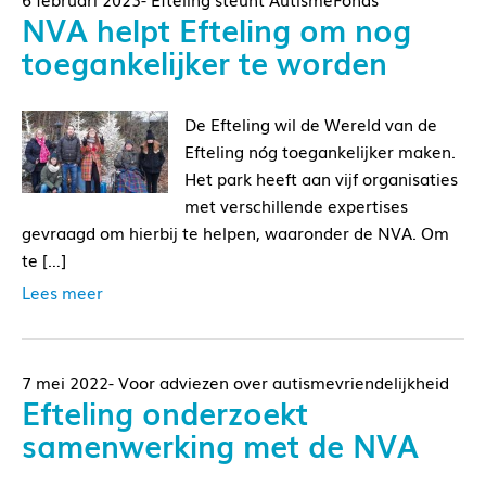
NVA helpt Efteling om nog
toegankelijker te worden
De Efteling wil de Wereld van de
Efteling nóg toegankelijker maken.
Het park heeft aan vijf organisaties
met verschillende expertises
gevraagd om hierbij te helpen, waaronder de NVA. Om
te […]
Lees meer
7 mei 2022- Voor adviezen over autismevriendelijkheid
Efteling onderzoekt
samenwerking met de NVA