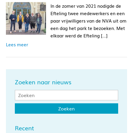
In de zomer van 2021 nodigde de
Efteling twee medewerkers en een
paar vrijwilligers van de NVA uit om
een dag het park te bezoeken. Met
elkaar werd de Efteling […]
Lees meer
Zoeken naar nieuws
Recent