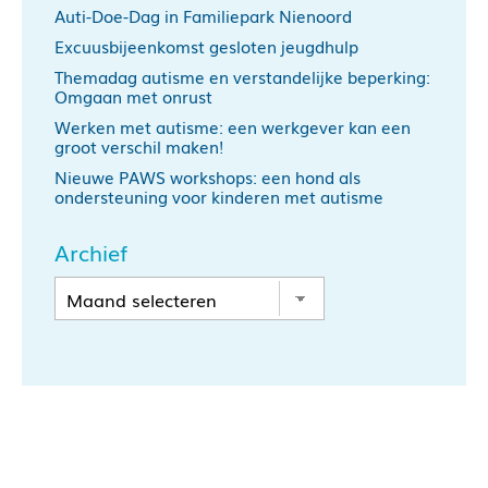
Auti-Doe-Dag in Familiepark Nienoord
Excuusbijeenkomst gesloten jeugdhulp
Themadag autisme en verstandelijke beperking:
Omgaan met onrust
Werken met autisme: een werkgever kan een
groot verschil maken!
Nieuwe PAWS workshops: een hond als
ondersteuning voor kinderen met autisme
Archief