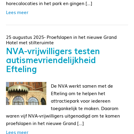
horecalocaties in het park en gingen […]
Lees meer
25 augustus 2025- Proefslapen in het nieuwe Grand
Hotel met stilteruimte
NVA-vrijwilligers testen
autismevriendelijkheid
Efteling
De NVA werkt samen met de
Efteling om te helpen het
attractiepark voor iedereen
toegankelijk te maken. Daarom
waren vijf NVA-vrijwilligers uitgenodigd om te komen
proefslapen in het nieuwe Grand […]
Lees meer