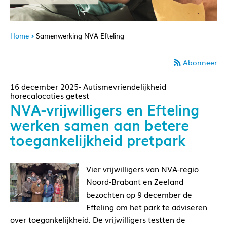
Home
Samenwerking NVA Efteling
Abonneer
16 december 2025- Autismevriendelijkheid
horecalocaties getest
NVA-vrijwilligers en Efteling
werken samen aan betere
toegankelijkheid pretpark
Vier vrijwilligers van NVA-regio
Noord-Brabant en Zeeland
bezochten op 9 december de
Efteling om het park te adviseren
over toegankelijkheid. De vrijwilligers testten de