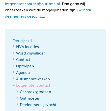
lotgenotencontact@autisme.nl
. Dan gaan wij
onderzoeken wat de mogelijkheden zijn.
Ga naar
deelnemers gezocht….
Overijssel
NVA locaties
Word vrijwilliger
Contact
Oproepen
Agenda
Autismenetwerken
Lotgenotencontact
Gespreksgroepen
Ontmoeten
Deelnemers gezocht