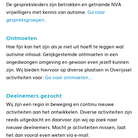
De gespreksleiders zijn betrokken en getrainde NVA
vrijwilligers met kennis van autisme.
Ga naar
gespreksgroepen..
Ontmoeten
Hoe fijn kan het zijn als je niet uit hoeft te leggen wat
autisme inhoud. Gelijkgestemde ontmoeten in een
ongedwongen omgeving en gewoon even jezelf kunnen
zijn. Wij bieden hiervoor op diverse plaatsen in Overijssel
activiteiten voor.
Ga naar ontmoeten….
Deelnemers gezocht
Wij zijn een regio in beweging en continu nieuwe
activiteiten aan het ontwikkelen. Diverse activiteiten zijn
reeds uitgedacht en daarvoor zijn wij op zoek naar
nieuwe deelnemers. Mocht je activiteiten missen, laat
het dan vooral even weten via e-mail: