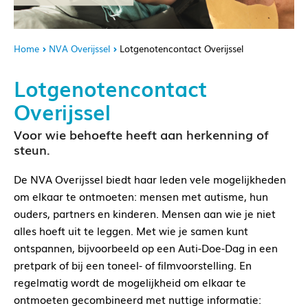
Home
NVA Overijssel
Lotgenotencontact Overijssel
Lotgenotencontact
Overijssel
Voor wie behoefte heeft aan herkenning of
steun.
De NVA Overijssel biedt haar leden vele mogelijkheden
om elkaar te ontmoeten: mensen met autisme, hun
ouders, partners en kinderen. Mensen aan wie je niet
alles hoeft uit te leggen. Met wie je samen kunt
ontspannen, bijvoorbeeld op een Auti-Doe-Dag in een
pretpark of bij een toneel- of filmvoorstelling. En
regelmatig wordt de mogelijkheid om elkaar te
ontmoeten gecombineerd met nuttige informatie: