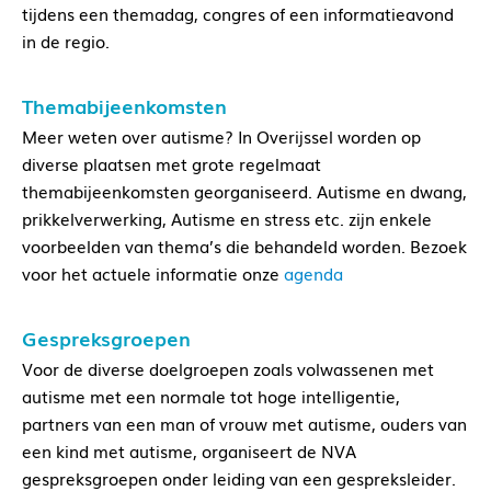
tijdens een themadag, congres of een informatieavond
in de regio.
Themabijeenkomsten
Meer weten over autisme? In Overijssel worden op
diverse plaatsen met grote regelmaat
themabijeenkomsten georganiseerd. Autisme en dwang,
prikkelverwerking, Autisme en stress etc. zijn enkele
voorbeelden van thema’s die behandeld worden. Bezoek
voor het actuele informatie onze
agenda
Gespreksgroepen
Voor de diverse doelgroepen zoals volwassenen met
autisme met een normale tot hoge intelligentie,
partners van een man of vrouw met autisme, ouders van
een kind met autisme, organiseert de NVA
gespreksgroepen onder leiding van een gespreksleider.