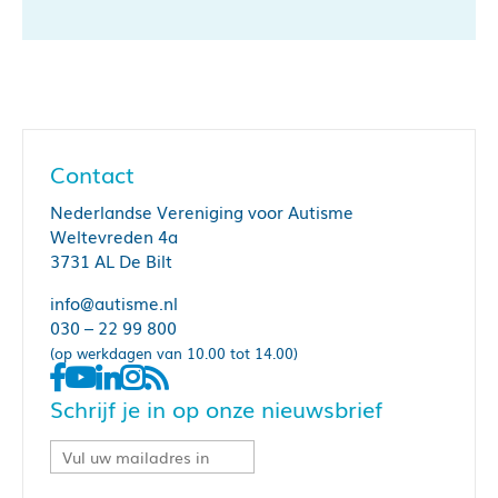
Contact
Nederlandse Vereniging voor Autisme
Weltevreden 4a
3731 AL De Bilt
info@autisme.nl
030 – 22 99 800
(op werkdagen van 10.00 tot 14.00)
Schrijf je in op onze nieuwsbrief