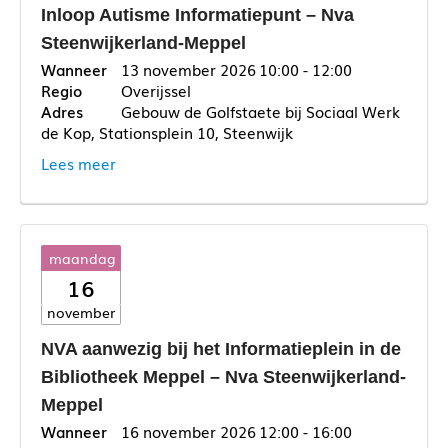
Inloop Autisme Informatiepunt – Nva
Steenwijkerland-Meppel
13 november 2026
10:00 - 12:00
Overijssel
Gebouw de Golfstaete bij Sociaal Werk
de Kop, Stationsplein 10, Steenwijk
Lees meer
maandag
16
november
NVA aanwezig bij het Informatieplein in de
Bibliotheek Meppel – Nva Steenwijkerland-
Meppel
16 november 2026
12:00 - 16:00