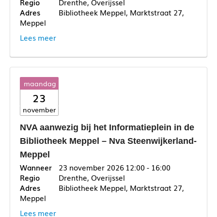
Drenthe, Overijssel
Bibliotheek Meppel, Marktstraat 27,
Meppel
Lees meer
maandag
23
november
NVA aanwezig bij het Informatieplein in de
Bibliotheek Meppel – Nva Steenwijkerland-
Meppel
23 november 2026
12:00 - 16:00
Drenthe, Overijssel
Bibliotheek Meppel, Marktstraat 27,
Meppel
Lees meer