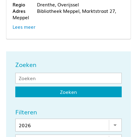
Drenthe, Overijssel
Bibliotheek Meppel, Marktstraat 27,
Meppel
Lees meer
Zoeken
Filteren