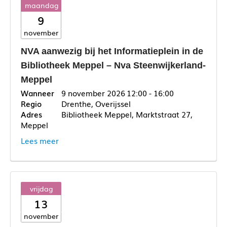
maandag
9
november
NVA aanwezig bij het Informatieplein in de
Bibliotheek Meppel – Nva Steenwijkerland-
Meppel
9 november 2026
12:00 - 16:00
Drenthe, Overijssel
Bibliotheek Meppel, Marktstraat 27,
Meppel
Lees meer
vrijdag
13
november