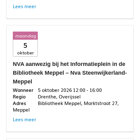
Lees meer
maandag
5
oktober
NVA aanwezig bij het Informatieplein in de
Bibliotheek Meppel – Nva Steenwijkerland-
Meppel
5 oktober 2026
12:00 - 16:00
Drenthe, Overijssel
Bibliotheek Meppel, Marktstraat 27,
Meppel
Lees meer