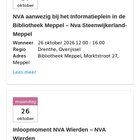
oktober
NVA aanwezig bij het Informatieplein in de
Bibliotheek Meppel – Nva Steenwijkerland-
Meppel
26 oktober 2026
12:00 - 16:00
Drenthe, Overijssel
Bibliotheek Meppel, Marktstraat 27,
Meppel
Lees meer
maandag
26
oktober
Inloopmoment NVA Wierden – NVA
Wierden