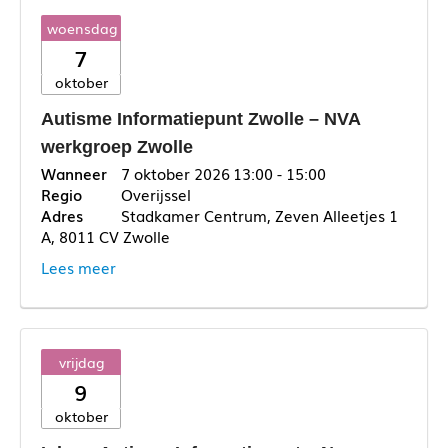
woensdag
7
oktober
Autisme Informatiepunt Zwolle – NVA
werkgroep Zwolle
7 oktober 2026
13:00 - 15:00
Overijssel
Stadkamer Centrum, Zeven Alleetjes 1
A, 8011 CV Zwolle
Lees meer
vrijdag
9
oktober