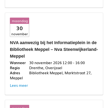
maandag
30
november
NVA aanwezig bij het Informatieplein in de
Bibliotheek Meppel – Nva Steenwijkerland-
Meppel
30 november 2026
12:00 - 16:00
Drenthe, Overijssel
Bibliotheek Meppel, Marktstraat 27,
Meppel
Lees meer