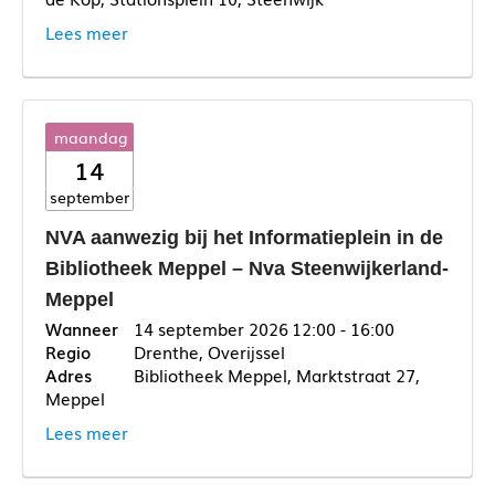
Lees meer
maandag
14
september
NVA aanwezig bij het Informatieplein in de
Bibliotheek Meppel – Nva Steenwijkerland-
Meppel
14 september 2026
12:00 - 16:00
Drenthe, Overijssel
Bibliotheek Meppel, Marktstraat 27,
Meppel
Lees meer