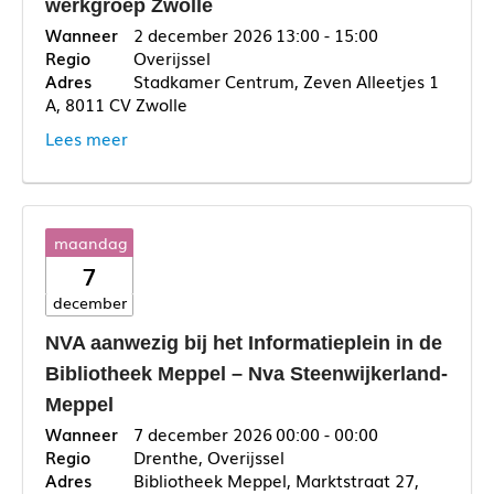
werkgroep Zwolle
2 december 2026
13:00 - 15:00
Overijssel
Stadkamer Centrum, Zeven Alleetjes 1
A, 8011 CV Zwolle
Lees meer
maandag
7
december
NVA aanwezig bij het Informatieplein in de
Bibliotheek Meppel – Nva Steenwijkerland-
Meppel
7 december 2026
00:00 - 00:00
Drenthe, Overijssel
Bibliotheek Meppel, Marktstraat 27,