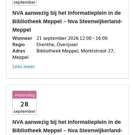
september
NVA aanwezig bij het Informatieplein in de
Bibliotheek Meppel – Nva Steenwijkerland-
Meppel
21 september 2026
12:00 - 16:00
Drenthe, Overijssel
Bibliotheek Meppel, Marktstraat 27,
Meppel
Lees meer
maandag
28
september
NVA aanwezig bij het Informatieplein in de
Bibliotheek Meppel – Nva Steenwijkerland-