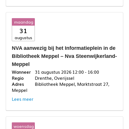
maandag
31
augustus
NVA aanwezig bij het Informatieplein in de
Bibliotheek Meppel – Nva Steenwijkerland-
Meppel
31 augustus 2026
12:00 - 16:00
Drenthe, Overijssel
Bibliotheek Meppel, Marktstraat 27,
Meppel
Lees meer
woensdag