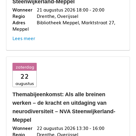
Steenwijkerland-Meppel
21 augustus 2026
18:00 - 20:00
Drenthe, Overijssel
Bibliotheek Meppel, Marktstraat 27,
Meppel
Lees meer
zaterdag
22
augustus
Themabijeenkomst: Als alle breinen
werken – de kracht en uitdaging van
neurodiversiteit – NVA Steenwijkerland-
Meppel
22 augustus 2026
13:30 - 16:00
Drenthe, Overijssel