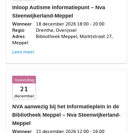
Inloop Autisme Informatiepunt – Nva
Steenwijkerland-Meppel
18 december 2026
18:00 - 20:00
Drenthe, Overijssel
Bibliotheek Meppel, Marktstraat 27,
Meppel
Lees meer
maandag
21
december
NVA aanwezig bij het Informatieplein in de
Bibliotheek Meppel – Nva Steenwijkerland-
Meppel
21 december 2026
12:00 - 16:00