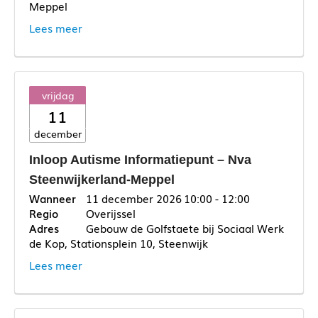
Meppel
Lees meer
vrijdag
11
december
Inloop Autisme Informatiepunt – Nva
Steenwijkerland-Meppel
11 december 2026
10:00 - 12:00
Overijssel
Gebouw de Golfstaete bij Sociaal Werk
de Kop, Stationsplein 10, Steenwijk
Lees meer