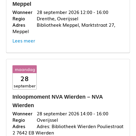
Meppel
28 september 2026
12:00 - 16:00
Drenthe, Overijssel
Bibliotheek Meppel, Marktstraat 27,
Meppel
Lees meer
maandag
28
september
Inloopmoment NVA Wierden – NVA
Wierden
28 september 2026
14:00 - 16:00
Overijssel
Adres: Bibliotheek Wierden Pouliestraat
2 7642 EB Wierden