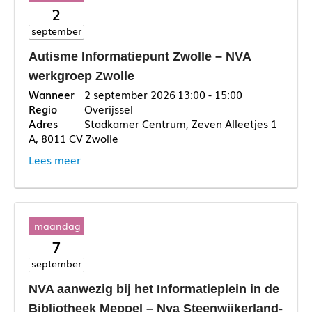
2
september
Autisme Informatiepunt Zwolle – NVA
werkgroep Zwolle
2 september 2026
13:00 - 15:00
Overijssel
Stadkamer Centrum, Zeven Alleetjes 1
A, 8011 CV Zwolle
Lees meer
maandag
7
september
NVA aanwezig bij het Informatieplein in de
Bibliotheek Meppel – Nva Steenwijkerland-