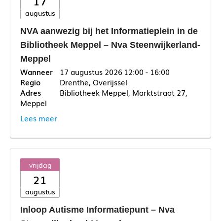
17
augustus
NVA aanwezig bij het Informatieplein in de
Bibliotheek Meppel – Nva Steenwijkerland-
Meppel
17 augustus 2026
12:00 - 16:00
Drenthe, Overijssel
Bibliotheek Meppel, Marktstraat 27,
Meppel
Lees meer
vrijdag
21
augustus
Inloop Autisme Informatiepunt – Nva