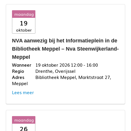
maandag
19
oktober
NVA aanwezig bij het Informatieplein in de
Bibliotheek Meppel – Nva Steenwijkerland-
Meppel
19 oktober 2026
12:00 - 16:00
Drenthe, Overijssel
Bibliotheek Meppel, Marktstraat 27,
Meppel
Lees meer
maandag
26