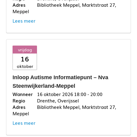
Bibliotheek Meppel, Marktstraat 27,
Meppel
Lees meer
vrijdag
16
oktober
Inloop Autisme Informatiepunt – Nva
Steenwijkerland-Meppel
16 oktober 2026
18:00 - 20:00
Drenthe, Overijssel
Bibliotheek Meppel, Marktstraat 27,
Meppel
Lees meer