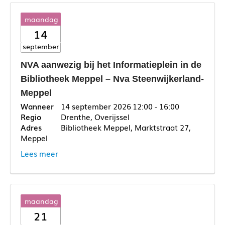
maandag
14
september
NVA aanwezig bij het Informatieplein in de
Bibliotheek Meppel – Nva Steenwijkerland-
Meppel
14 september 2026
12:00 - 16:00
Drenthe, Overijssel
Bibliotheek Meppel, Marktstraat 27,
Meppel
Lees meer
maandag
21