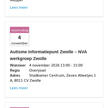
Lees meer
woensdag
4
november
Autisme Informatiepunt Zwolle – NVA
werkgroep Zwolle
4 november 2026
13:00 - 15:00
Overijssel
Stadkamer Centrum, Zeven Alleetjes 1
A, 8011 CV Zwolle
Lees meer