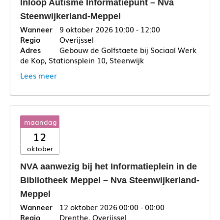
Inloop Autisme Informatiepunt – Nva
Steenwijkerland-Meppel
9 oktober 2026
10:00 - 12:00
Overijssel
Gebouw de Golfstaete bij Sociaal Werk
de Kop, Stationsplein 10, Steenwijk
Lees meer
maandag
12
oktober
NVA aanwezig bij het Informatieplein in de
Bibliotheek Meppel – Nva Steenwijkerland-
Meppel
12 oktober 2026
00:00 - 00:00
Drenthe, Overijssel