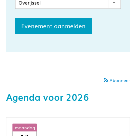
Evenement aanmelden
Abonneer
Agenda voor 2026
maandag