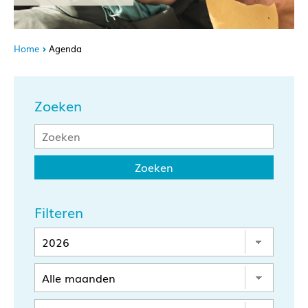
Home
Agenda
Zoeken
Filteren