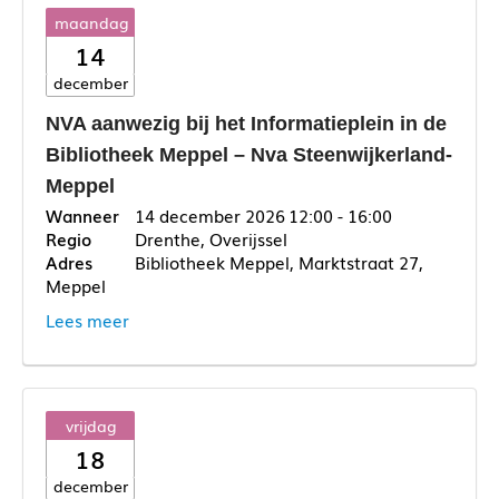
maandag
14
december
NVA aanwezig bij het Informatieplein in de
Bibliotheek Meppel – Nva Steenwijkerland-
Meppel
14 december 2026
12:00 - 16:00
Drenthe, Overijssel
Bibliotheek Meppel, Marktstraat 27,
Meppel
Lees meer
vrijdag
18
december