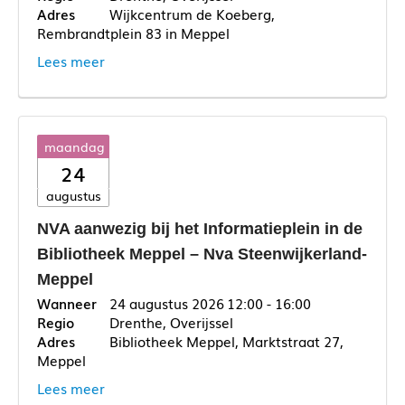
Wijkcentrum de Koeberg,
Rembrandtplein 83 in Meppel
Lees meer
maandag
24
augustus
NVA aanwezig bij het Informatieplein in de
Bibliotheek Meppel – Nva Steenwijkerland-
Meppel
24 augustus 2026
12:00 - 16:00
Drenthe, Overijssel
Bibliotheek Meppel, Marktstraat 27,
Meppel
Lees meer