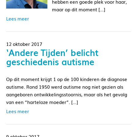
hebben een goede plek voor haar,
maar op dit moment […]
Lees meer
12 oktober 2017
‘Andere Tijden’ belicht
geschiedenis autisme
Op dit moment krijgt 1 op de 100 kinderen de diagnose
autisme. Rond 1950 werd autisme nog niet gezien als
aangeboren ontwikkelingsstoornis, maar als het gevolg
van een “harteloze moeder”. […]
Lees meer
9 oktober 2017