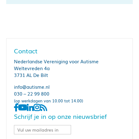
Contact
Nederlandse Vereniging voor Autisme
Weltevreden 4a
3731 AL De Bilt
info@autisme.nl
030 – 22 99 800
(op werkdagen van 10.00 tot 14.00)
Schrijf je in op onze nieuwsbrief