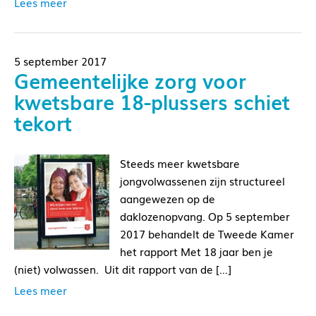
Lees meer
5 september 2017
Gemeentelijke zorg voor
kwetsbare 18-plussers schiet
tekort
Steeds meer kwetsbare
jongvolwassenen zijn structureel
aangewezen op de
daklozenopvang. Op 5 september
2017 behandelt de Tweede Kamer
het rapport Met 18 jaar ben je
(niet) volwassen. Uit dit rapport van de […]
Lees meer