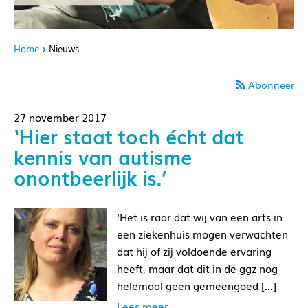
Home
Nieuws
Abonneer
27 november 2017
‘Hier staat toch écht dat
kennis van autisme
onontbeerlijk is.’
‘Het is raar dat wij van een arts in
een ziekenhuis mogen verwachten
dat hij of zij voldoende ervaring
heeft, maar dat dit in de ggz nog
helemaal geen gemeengoed […]
Lees meer