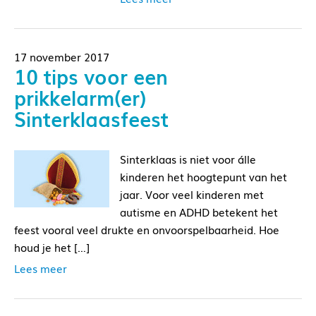
17 november 2017
10 tips voor een
prikkelarm(er)
Sinterklaasfeest
Sinterklaas is niet voor álle
kinderen het hoogtepunt van het
jaar. Voor veel kinderen met
autisme en ADHD betekent het
feest vooral veel drukte en onvoorspelbaarheid. Hoe
houd je het […]
Lees meer