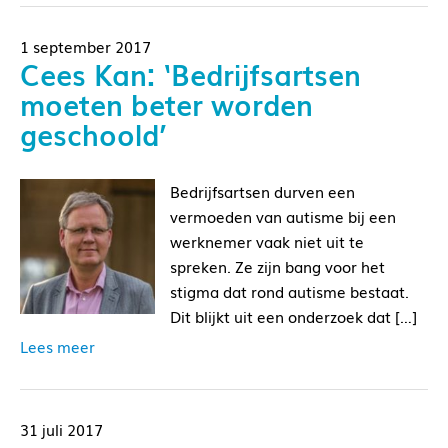
1 september 2017
Cees Kan: ‘Bedrijfsartsen
moeten beter worden
geschoold’
Bedrijfsartsen durven een
vermoeden van autisme bij een
werknemer vaak niet uit te
spreken. Ze zijn bang voor het
stigma dat rond autisme bestaat.
Dit blijkt uit een onderzoek dat […]
Lees meer
31 juli 2017