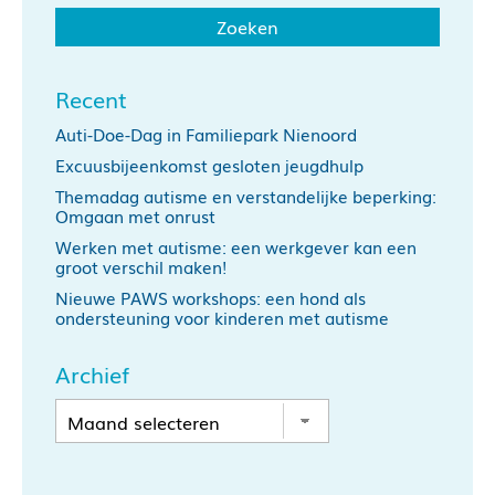
Recent
Auti-Doe-Dag in Familiepark Nienoord
Excuusbijeenkomst gesloten jeugdhulp
Themadag autisme en verstandelijke beperking:
Omgaan met onrust
Werken met autisme: een werkgever kan een
groot verschil maken!
Nieuwe PAWS workshops: een hond als
ondersteuning voor kinderen met autisme
Archief