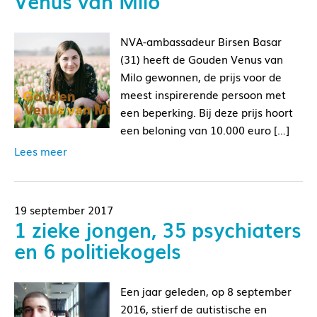
Venus van Milo
NVA-ambassadeur Birsen Basar
(31) heeft de Gouden Venus van
Milo gewonnen, de prijs voor de
meest inspirerende persoon met
een beperking. Bij deze prijs hoort
een beloning van 10.000 euro […]
Lees meer
19 september 2017
1 zieke jongen, 35 psychiaters
en 6 politiekogels
Een jaar geleden, op 8 september
2016, stierf de autistische en