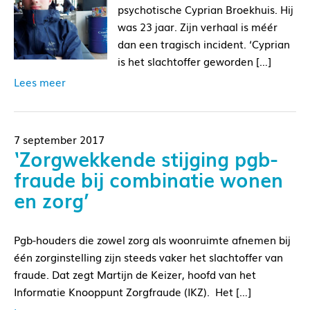
psychotische Cyprian Broekhuis. Hij
was 23 jaar. Zijn verhaal is méér
dan een tragisch incident. ‘Cyprian
is het slachtoffer geworden […]
Lees meer
7 september 2017
‘Zorgwekkende stijging pgb-
fraude bij combinatie wonen
en zorg’
Pgb-houders die zowel zorg als woonruimte afnemen bij
één zorginstelling zijn steeds vaker het slachtoffer van
fraude. Dat zegt Martijn de Keizer, hoofd van het
Informatie Knooppunt Zorgfraude (IKZ). Het […]