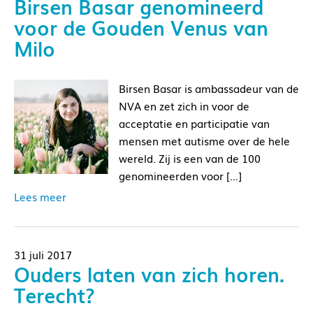
Birsen Basar genomineerd
voor de Gouden Venus van
Milo
Birsen Basar is ambassadeur van de
NVA en zet zich in voor de
acceptatie en participatie van
mensen met autisme over de hele
wereld. Zij is een van de 100
genomineerden voor […]
Lees meer
31 juli 2017
Ouders laten van zich horen.
Terecht?