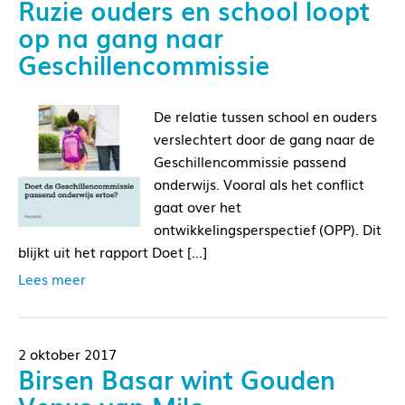
Ruzie ouders en school loopt
op na gang naar
Geschillencommissie
De relatie tussen school en ouders
verslechtert door de gang naar de
Geschillencommissie passend
onderwijs. Vooral als het conflict
gaat over het
ontwikkelingsperspectief (OPP). Dit
blijkt uit het rapport Doet […]
Lees meer
2 oktober 2017
Birsen Basar wint Gouden