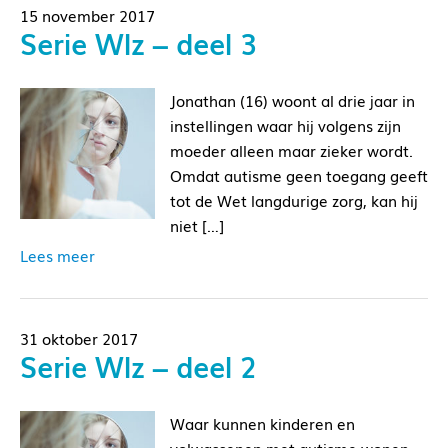
15 november 2017
Serie Wlz – deel 3
Jonathan (16) woont al drie jaar in
instellingen waar hij volgens zijn
moeder alleen maar zieker wordt.
Omdat autisme geen toegang geeft
tot de Wet langdurige zorg, kan hij
niet […]
Lees meer
31 oktober 2017
Serie Wlz – deel 2
Waar kunnen kinderen en