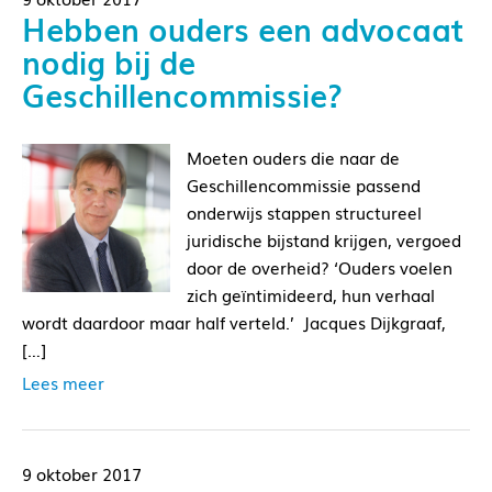
Hebben ouders een advocaat
nodig bij de
Geschillencommissie?
Moeten ouders die naar de
Geschillencommissie passend
onderwijs stappen structureel
juridische bijstand krijgen, vergoed
door de overheid? ‘Ouders voelen
zich geïntimideerd, hun verhaal
wordt daardoor maar half verteld.’ Jacques Dijkgraaf,
[…]
Lees meer
9 oktober 2017