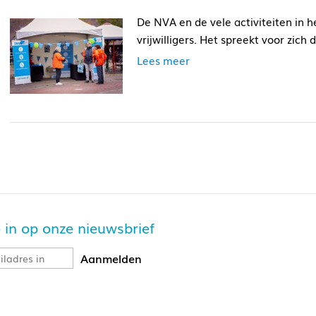
De NVA en de vele activiteiten in 
vrijwilligers. Het spreekt voor zich d
Lees meer
je in op onze nieuwsbrief