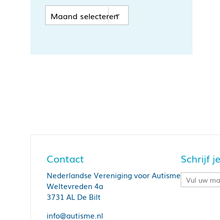
Contact
Schrijf 
Nederlandse Vereniging voor Autisme
Weltevreden 4a
3731 AL De Bilt
info@autisme.nl