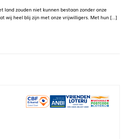
het land zouden niet kunnen bestaan zonder onze
at wij heel blij zijn met onze vrijwilligers. Met hun […]