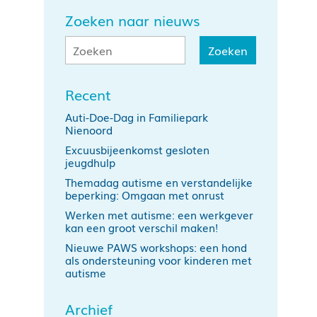
Zoeken naar nieuws
Recent
Auti-Doe-Dag in Familiepark
Nienoord
Excuusbijeenkomst gesloten
jeugdhulp
Themadag autisme en verstandelijke
beperking: Omgaan met onrust
Werken met autisme: een werkgever
kan een groot verschil maken!
Nieuwe PAWS workshops: een hond
als ondersteuning voor kinderen met
autisme
Archief